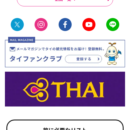
旅に必要なリスト