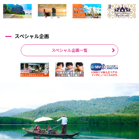
スペシャル企画
スペシャル企画一覧