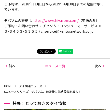
ご予約は、2018年11月1日から2019年4月30日までの期間で承っ
ています。
チバソムの詳細は
https://www.chivasom.com/
（英語のみ）
ご予約・お問い合わせ： チバソム・コンシューマーサービス ０
３-３４０３-５３５５ / c_service@kentosnetwork.co.jp
前へ
ニュース一覧
次へ
HOME
タイ関連ニュース
(ニュースリリース）チバソム、改装後に先端設備を導入！
特集：とっておきのタイ情報