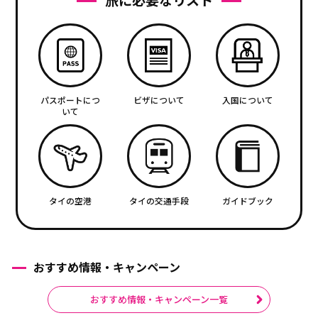
パスポートにつ
ビザについて
入国について
いて
タイの空港
タイの交通手段
ガイドブック
おすすめ情報・キャンペーン
おすすめ情報・キャンペーン一覧