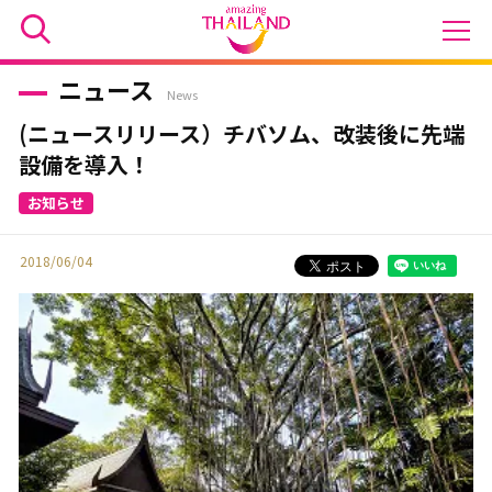
ニュース
News
(ニュースリリース）チバソム、改装後に先端
設備を導入！
2018/06/04