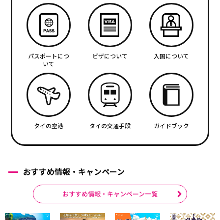
パスポートにつ
ビザについて
入国について
いて
タイの空港
タイの交通手段
ガイドブック
おすすめ情報・キャンペーン
おすすめ情報・キャンペーン一覧