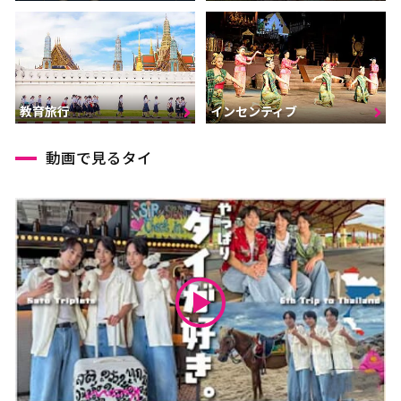
インセンティブ
教育旅行
動画で見るタイ