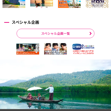
スペシャル企画
スペシャル企画一覧