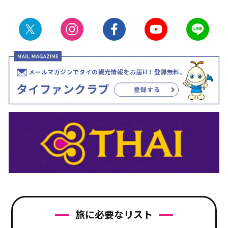
旅に必要なリスト