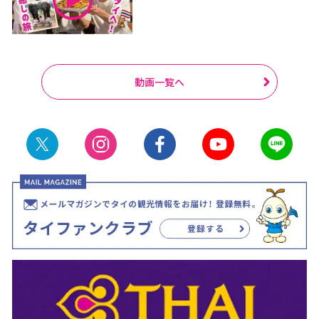
動画一覧へ