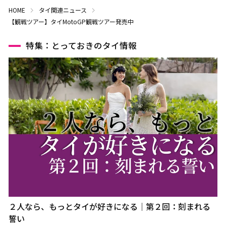
HOME
タイ関連ニュース
【観戦ツアー】タイMotoGP観戦ツアー発売中
特集：とっておきのタイ情報
２人なら、もっとタイが好きになる｜第２回：刻まれる
誓い