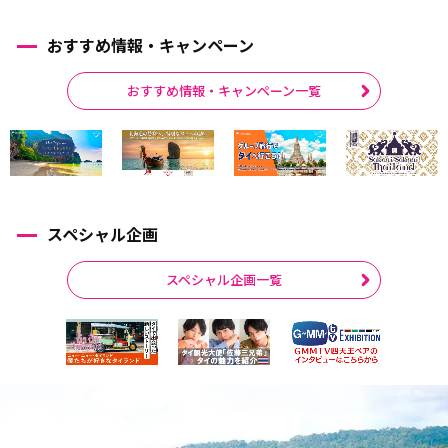
おすすめ情報・キャンペーン
おすすめ情報・キャンペーン一覧
スペシャル企画
スペシャル企画一覧