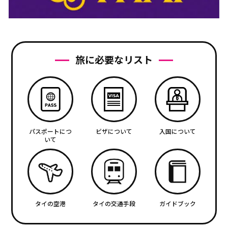
旅に必要なリスト
パスポートにつ
ビザについて
入国について
いて
タイの空港
タイの交通手段
ガイドブック