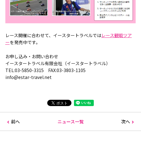
レース開催に合わせて、イースタートラベルでは
レース観戦ツア
ー
を発売中です。
お申し込み・お問い合わせ
イースタートラベル有限会社（イースタートラベル）
TEL:03-5850-3315 FAX:03-3803-1105
info@estar-travel.net
前へ
ニュース一覧
次へ