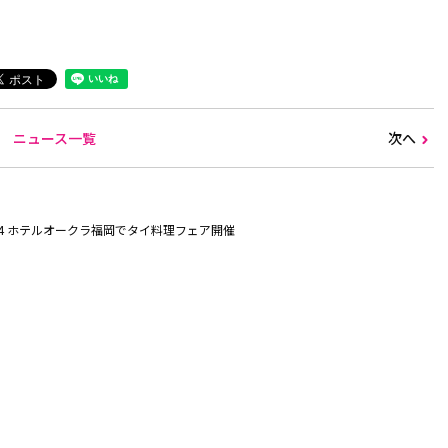
ニュース一覧
次へ
14 ホテルオークラ福岡でタイ料理フェア開催