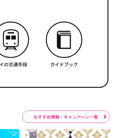
イの交通手段
ガイドブック
おすすめ情報・キャンペーン一覧