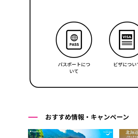
パスポートにつ
ビザについ
いて
おすすめ情報・キャンペーン