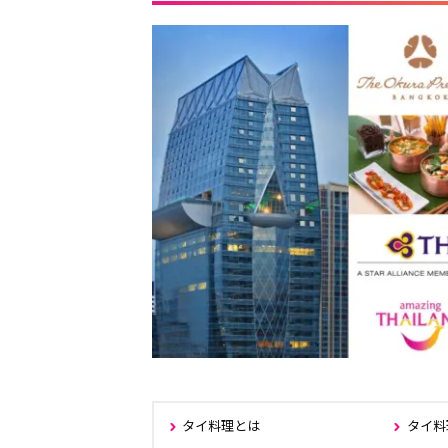
タイ料理とは
タイ料