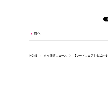
前へ
HOME
タイ関連ニュース
【フードフェア】6/12～