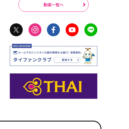
動画一覧へ