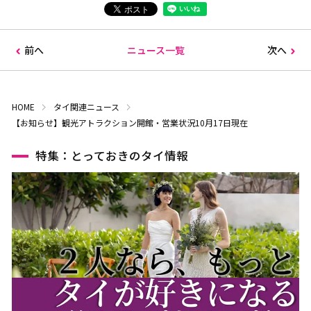
前へ
ニュース一覧
次へ
HOME
タイ関連ニュース
【お知らせ】観光アトラクション開館・営業状況10月17日現在
特集：とっておきのタイ情報