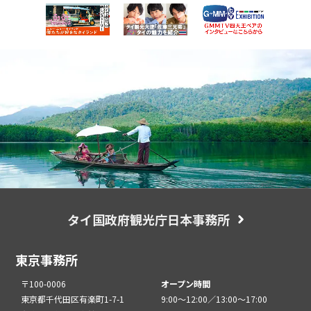
タイ国政府観光庁日本事務所
東京事務所
〒100-0006
オープン時間
東京都千代田区有楽町1-7-1
9:00～12:00／13:00～17:00