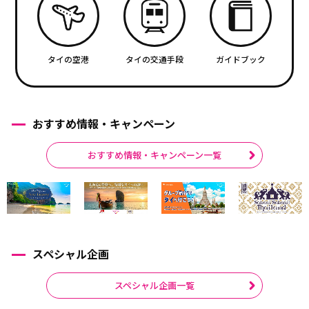
タイの空港
タイの交通手段
ガイドブック
おすすめ情報・キャンペーン
おすすめ情報・キャンペーン一覧
スペシャル企画
スペシャル企画一覧