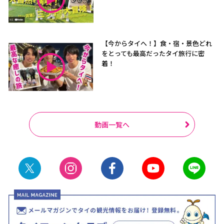
【今からタイへ！】食・宿・景色どれ
をとっても最高だったタイ旅行に密
着！
動画一覧へ