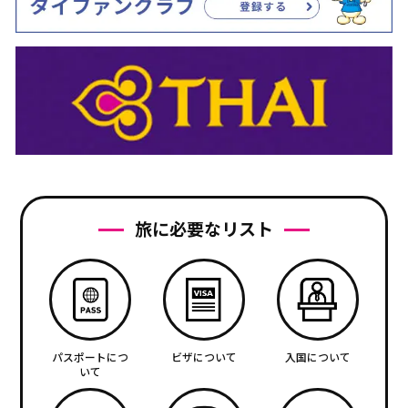
旅に必要なリスト
パスポートにつ
ビザについて
入国について
いて