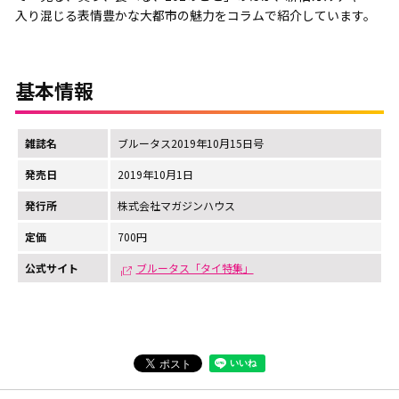
入り混じる表情豊かな大都市の魅力をコラムで紹介しています。
基本情報
雑誌名
ブルータス2019年10月15日号
発売日
2019年10月1日
発行所
株式会社マガジンハウス
定価
700円
公式サイト
ブルータス「タイ特集」