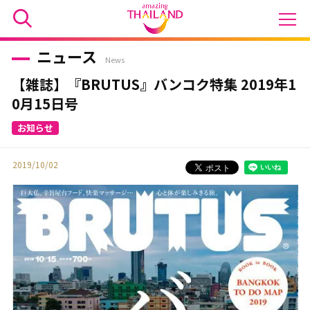
ニュース
News
【雑誌】『BRUTUS』バンコク特集 2019年1
0月15日号
2019/10/02