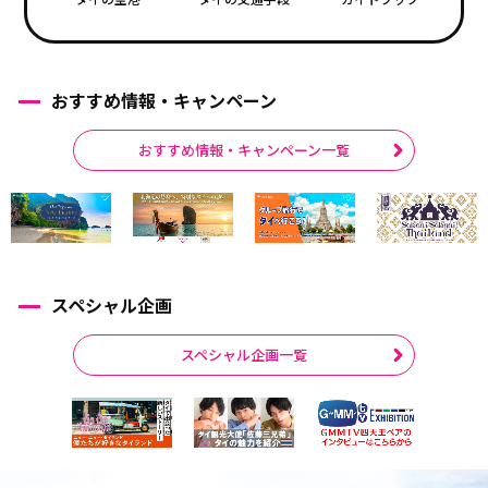
おすすめ情報・キャンペーン
おすすめ情報・キャンペーン一覧
スペシャル企画
スペシャル企画一覧