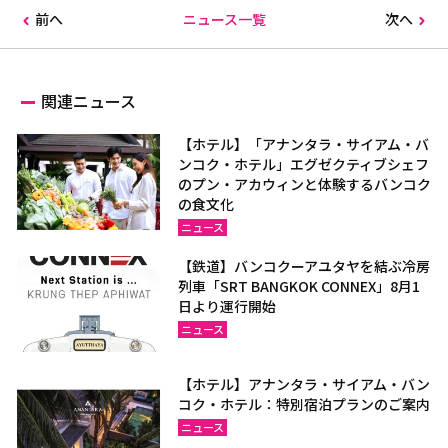
前へ
ニュース一覧
次へ
関連ニュース
【ホテル】「アナンタラ・サイアム・バ
ンコク・ホテル」エグゼクティブシェフ
のプン・アカウィンと体験するバンコク
の食文化
ニュース
【鉄道】バンコクーアユタヤを結ぶ冷房
列車「SRT BANGKOK CONNEX」8月1
日より運行開始
ニュース
【ホテル】アナンタラ・サイアム・バン
コク・ホテル：特別宿泊プランのご案内
ニュース