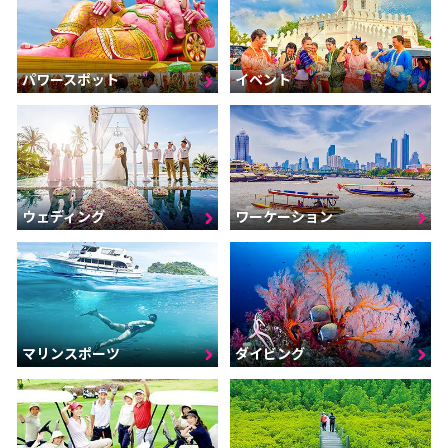
パワースポット
イベント
ウェディング
ワーケーション
マリンスポーツ
ダイビング