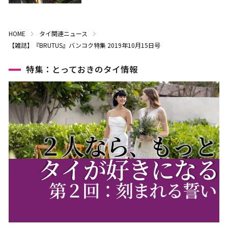
HOME
タイ関連ニュース
【雑誌】『BRUTUS』バンコク特集 2019年10月15日号
特集：とっておきのタイ情報