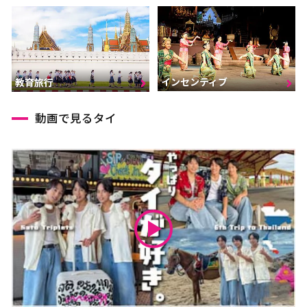
インセンティブ
教育旅行
動画で見るタイ