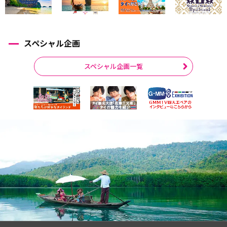
スペシャル企画
スペシャル企画一覧