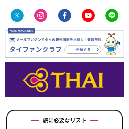
旅に必要なリスト