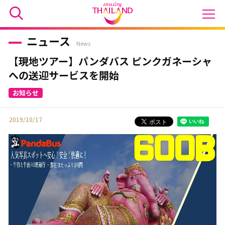
ニュース
News
【現地ツアー】パンダバス ピンクガネーシャ
への送迎サービスを開始
2019/10/17