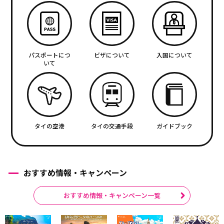
パスポートにつ
ビザについて
入国について
いて
タイの空港
タイの交通手段
ガイドブック
おすすめ情報・キャンペーン
おすすめ情報・キャンペーン一覧