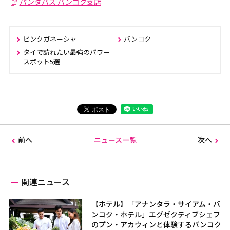
パンダバス バンコク支店
ピンクガネーシャ
バンコク
タイで訪れたい最強のパワー
スポット5選
前へ
ニュース一覧
次へ
関連ニュース
【ホテル】「アナンタラ・サイアム・バ
ンコク・ホテル」エグゼクティブシェフ
のプン・アカウィンと体験するバンコク