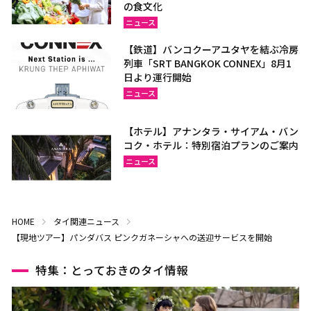
の食文化
ニュース
【鉄道】バンコクーアユタヤを結ぶ冷房
列車「SRT BANGKOK CONNEX」8月1
日より運行開始
ニュース
【ホテル】アナンタラ・サイアム・バン
コク・ホテル：特別宿泊プランのご案内
ニュース
HOME
タイ関連ニュース
【現地ツアー】パンダバス ピンクガネーシャへの送迎サービスを開始
特集：とっておきのタイ情報