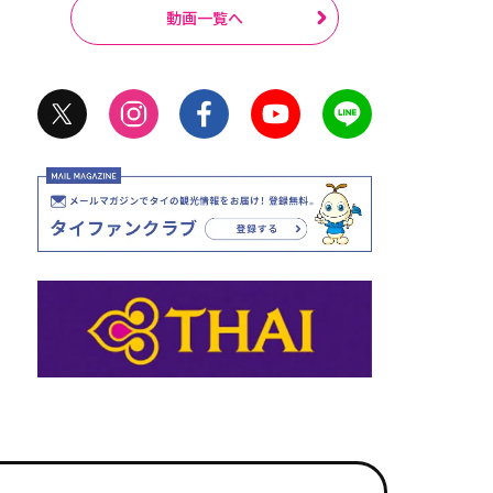
動画一覧へ