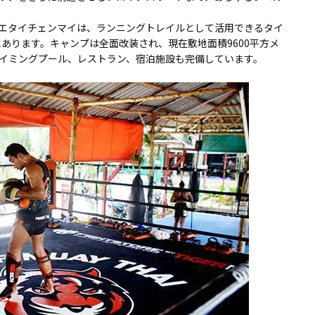
ムエタイチェンマイは、ランニングトレイルとして活用できるタイ
にあります。キャンプは全面改装され、現在敷地面積9600平方メ
イミングプール、レストラン、宿泊施設も完備しています。