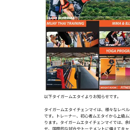
以下タイガームエタイよりお知らせです。
タイガームエタイチェンマイは、様々なレベル
です。トレーナー、初心者ムエタイから上級ム
ります。タイガームエタイチェンマイでは、余
せ、国際的な試合やトーナメントに備えてキャ