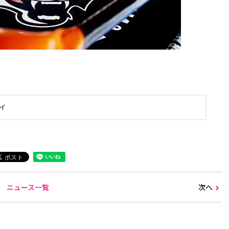
イ
ニュース一覧
次へ