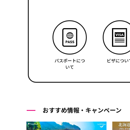
パスポートにつ
ビザについ
いて
おすすめ情報・キャンペーン