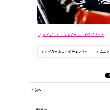
タイガームエタイチェンマイ公式サイト
タイガー ムエタイ チェンマイ
ムエタ
前へ
関連ニュース