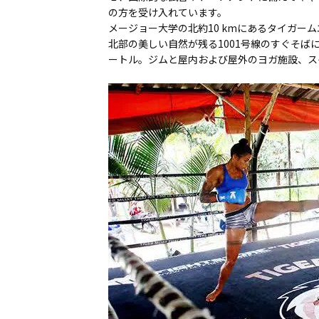
の方を受け入れています。
メージョー大学の北約10 kmにあるタイガー
北部の美しい自然が残る1001号線のすぐそば
ートル。ジムと屋内および屋外のヨガ施設、ス