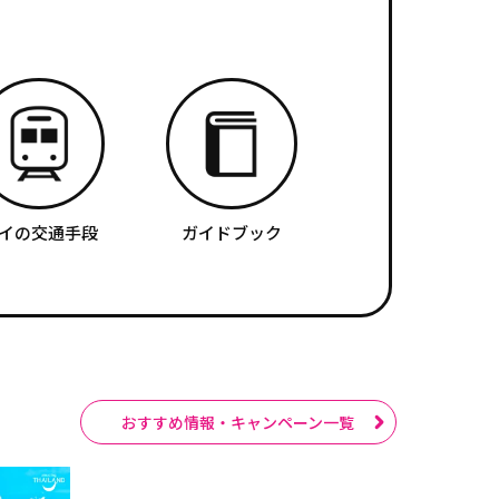
イの交通手段
ガイドブック
おすすめ情報・キャンペーン一覧