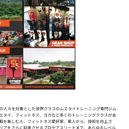
の人々を対象とした世界クラスのムエタイトレーニング専門ジム
エタイ、フィットネス、ヨガなど多くのトレーニングクラスがあ
暇を楽しむ人、フィットネス愛好家、軍人から、技術を向上さ
リアをさらに前進させるプロやアスリートまで、あらゆるレベル