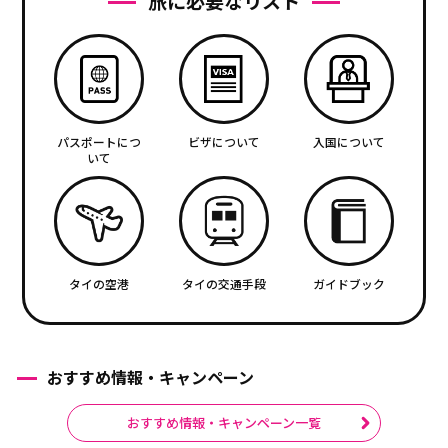
旅に必要なリスト
パスポートにつ
ビザについて
入国について
いて
タイの空港
タイの交通手段
ガイドブック
おすすめ情報・キャンペーン
おすすめ情報・キャンペーン一覧