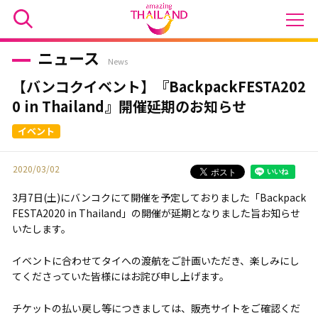
ニュース
News
【バンコクイベント】『BackpackFESTA202
0 in Thailand』開催延期のお知らせ
2020/03/02
3月7日(土)にバンコクにて開催を予定しておりました「Backpack
FESTA2020 in Thailand」の開催が延期となりました旨お知らせ
いたします。
イベントに合わせてタイへの渡航をご計画いただき、楽しみにし
てくださっていた皆様にはお詫び申し上げます。
チケットの払い戻し等につきましては、販売サイトをご確認くだ