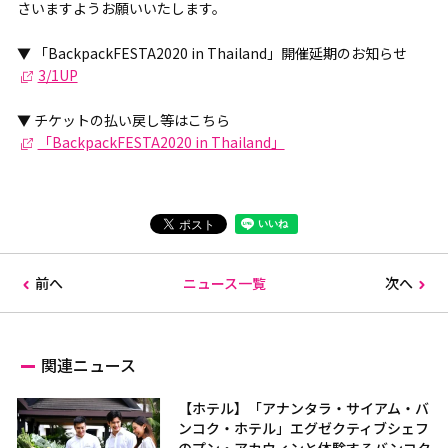
さいますようお願いいたします。
▼ 「BackpackFESTA2020 in Thailand」開催延期のお知らせ
3/1UP
▼ チケットの払い戻し等はこちら
「BackpackFESTA2020 in Thailand」
前へ
ニュース一覧
次へ
関連ニュース
【ホテル】「アナンタラ・サイアム・バ
ンコク・ホテル」エグゼクティブシェフ
のプン・アカウィンと体験するバンコク