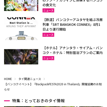
の食文化
ニュース
【鉄道】バンコクーアユタヤを結ぶ冷房
列車「SRT BANGKOK CONNEX」8月1
日より運行開始
ニュース
【ホテル】アナンタラ・サイアム・バン
コク・ホテル：特別宿泊プランのご案内
ニュース
HOME
タイ関連ニュース
【バンコクイベント】『BackpackFESTA2020 in Thailand』開催延期のお知
らせ
特集：とっておきのタイ情報