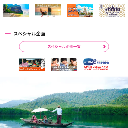
スペシャル企画
スペシャル企画一覧