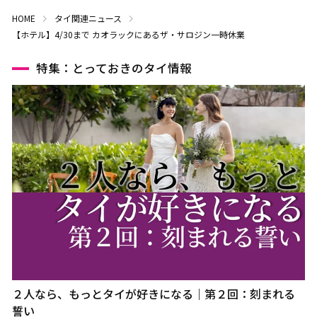
HOME
タイ関連ニュース
【ホテル】4/30まで カオラックにあるザ・サロジン一時休業
特集：とっておきのタイ情報
２人なら、もっとタイが好きになる｜第２回：刻まれる
誓い