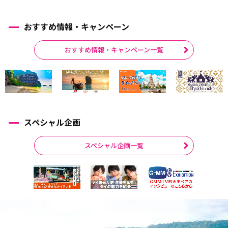
おすすめ情報・キャンペーン
おすすめ情報・キャンペーン一覧
スペシャル企画
スペシャル企画一覧