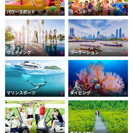
パワースポット
イベント
ウェディング
ワーケーション
マリンスポーツ
ダイビング