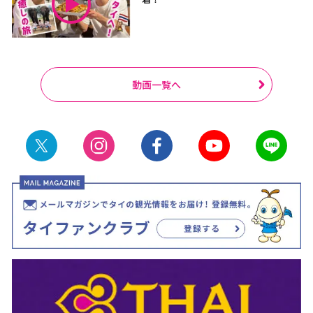
動画一覧へ