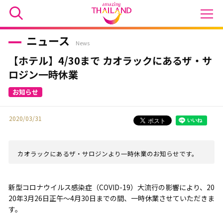
ニュース
News
【ホテル】4/30まで カオラックにあるザ・サ
ロジン一時休業
2020/03/31
カオラックにあるザ・サロジンより一時休業のお知らせです。
新型コロナウイルス感染症（COVID-19）大流行の影響により、20
20年3月26日正午～4月30日までの間、一時休業させていただきま
す。