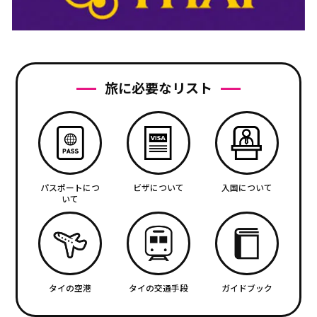
旅に必要なリスト
パスポートにつ
ビザについて
入国について
いて
タイの空港
タイの交通手段
ガイドブック