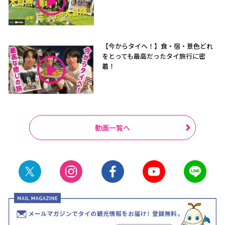
【今からタイへ！】食・宿・景色どれ
をとっても最高だったタイ旅行に密
着！
動画一覧へ