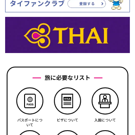
旅に必要なリスト
パスポートにつ
ビザについて
入国について
いて