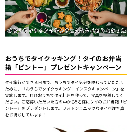
おうちでタイクッキング！タイのお弁当
箱「ピントー」プレゼントキャンペーン
タイ旅行ができる日まで、おうちでタイ気分を味わっていただく
ために、「おうちでタイクッキング！インスタキャンペーン」を
実施します。ぜひおうちでタイ料理を作って、写真を投稿してく
ださい。ご応募いただいた方の中から5名様にタイのお弁当箱「ピ
ントー」をプレゼントします。フォトジェニックなタイ料理写真
をお待ちしています！