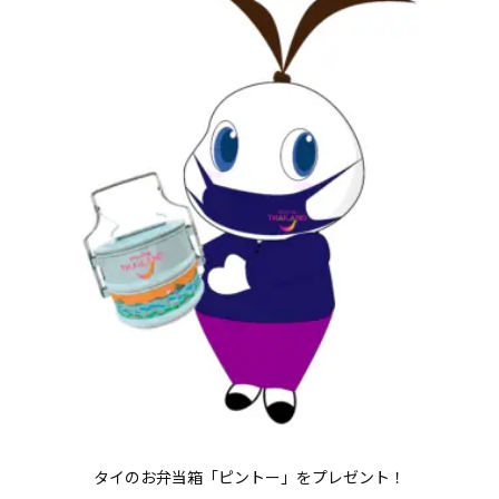
タイのお弁当箱「ピントー」をプレゼント！