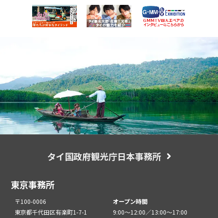
タイ国政府観光庁日本事務所
東京事務所
〒100-0006
オープン時間
東京都千代田区有楽町1-7-1
9:00～12:00／13:00～17:00