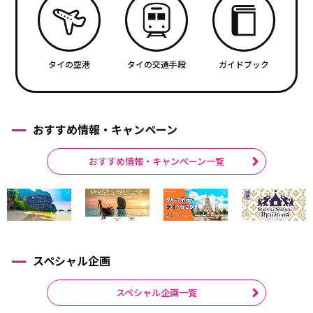
タイの空港
タイの交通手段
ガイドブック
おすすめ情報・キャンペーン
おすすめ情報・キャンペーン一覧
スペシャル企画
スペシャル企画一覧