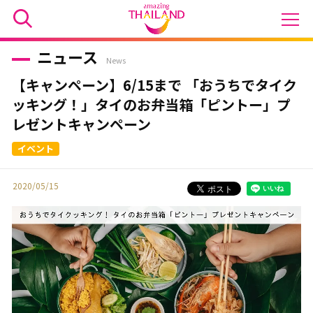
ニュース
News
【キャンペーン】6/15まで 「おうちでタイク
ッキング！」タイのお弁当箱「ピントー」プ
レゼントキャンペーン
2020/05/15