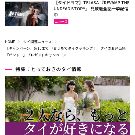
【タイドラマ】TELASA 『REVAMP THE
UNDEAD STORY』 見放題全話一挙配信
中
ニュース
HOME
タイ関連ニュース
【キャンペーン】6/15まで 「おうちでタイクッキング！」タイのお弁当箱
「ピントー」プレゼントキャンペーン
特集：とっておきのタイ情報