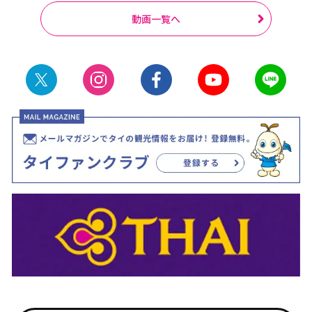
動画一覧へ