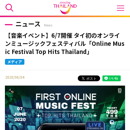
ニュース
News
【音楽イベント】6/7開催 タイ初のオンライ
ンミュージックフェスティバル「Online Mus
ic Festival Top Hits Thailand」
2020/06/04