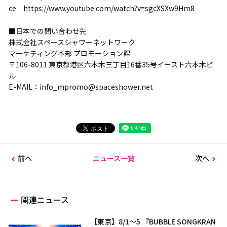
ce｜https://www.youtube.com/watch?v=sgcXSXw9Hm8
■日本での問い合わせ先
株式会社スペースシャワーネットワーク
マーケティング本部 プロモーション課
〒106-8011 東京都港区六本木三丁目16番35号イースト六本木ビ
ル
E-MAIL：info_mpromo@spaceshower.net
前へ
ニュース一覧
次へ
関連ニュース
【東京】8/1～5 『BUBBLE SONGKRAN