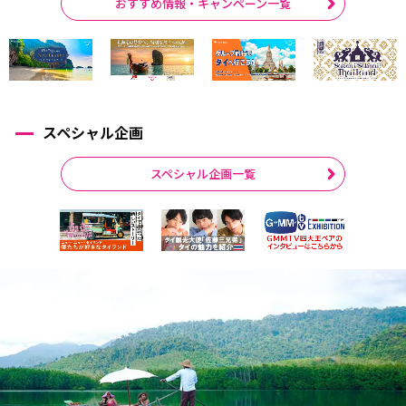
おすすめ情報・キャンペーン一覧
スペシャル企画
スペシャル企画一覧