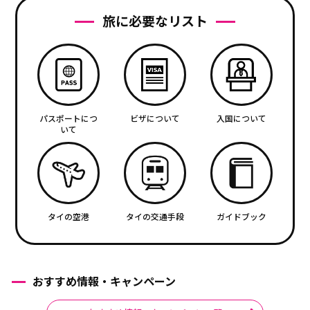
旅に必要なリスト
パスポートにつ
ビザについて
入国について
いて
タイの空港
タイの交通手段
ガイドブック
おすすめ情報・キャンペーン