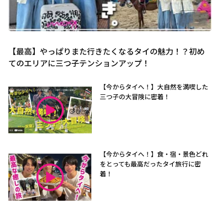
【最高】やっぱりまた行きたくなるタイの魅力！？初め
てのエリアに三つ子テンションアップ！
【今からタイへ！】大自然を満喫した
三つ子の大冒険に密着！
【今からタイへ！】食・宿・景色どれ
をとっても最高だったタイ旅行に密
着！