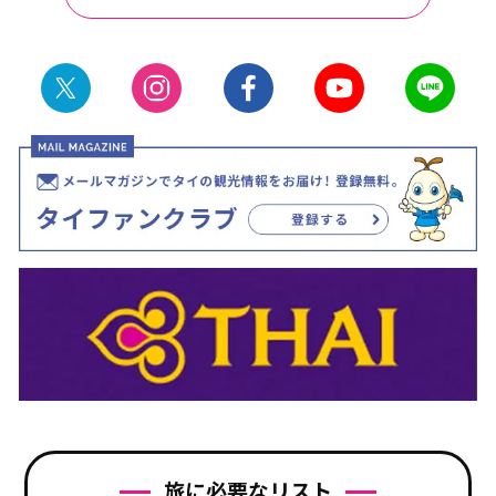
旅に必要なリスト