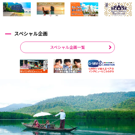
スペシャル企画
スペシャル企画一覧