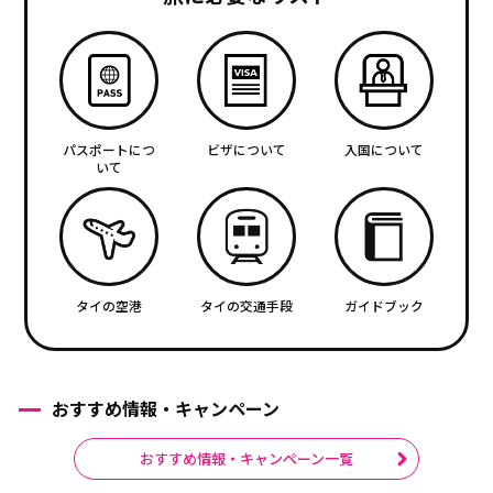
パスポートにつ
ビザについて
入国について
いて
タイの空港
タイの交通手段
ガイドブック
おすすめ情報・キャンペーン
おすすめ情報・キャンペーン一覧