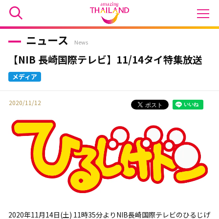
ニュース
News
【NIB 長崎国際テレビ】11/14タイ特集放送
2020/11/12
2020年11月14日(土) 11時35分よりNIB長崎国際テレビのひるじげ