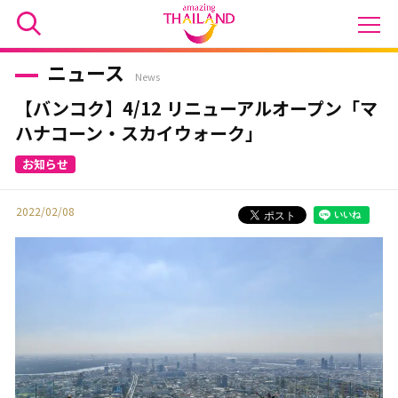
ニュース
News
【バンコク】4/12 リニューアルオープン「マ
ハナコーン・スカイウォーク」
2022/02/08