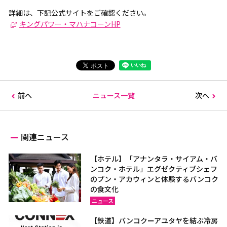
詳細は、下記公式サイトをご確認ください。
キングパワー・マハナコーンHP
前へ
ニュース一覧
次へ
関連ニュース
【ホテル】「アナンタラ・サイアム・バ
ンコク・ホテル」エグゼクティブシェフ
のプン・アカウィンと体験するバンコク
の食文化
ニュース
【鉄道】バンコクーアユタヤを結ぶ冷房