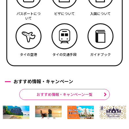
パスポートにつ
ビザについて
入国について
いて
タイの空港
タイの交通手段
ガイドブック
おすすめ情報・キャンペーン
おすすめ情報・キャンペーン一覧