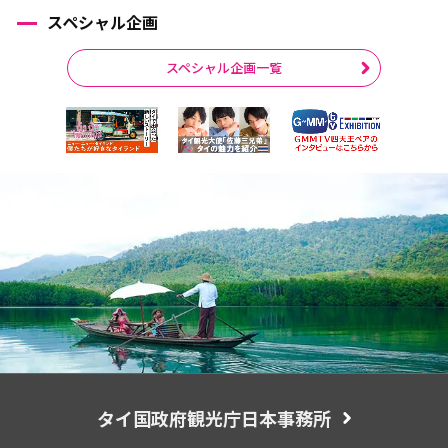
スペシャル企画
スペシャル企画一覧
タイ国政府観光庁日本事務所