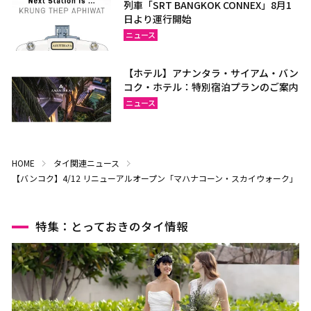
列車「SRT BANGKOK CONNEX」8月1
日より運行開始
ニュース
【ホテル】アナンタラ・サイアム・バン
コク・ホテル：特別宿泊プランのご案内
ニュース
HOME
タイ関連ニュース
【バンコク】4/12 リニューアルオープン「マハナコーン・スカイウォーク」
特集：とっておきのタイ情報