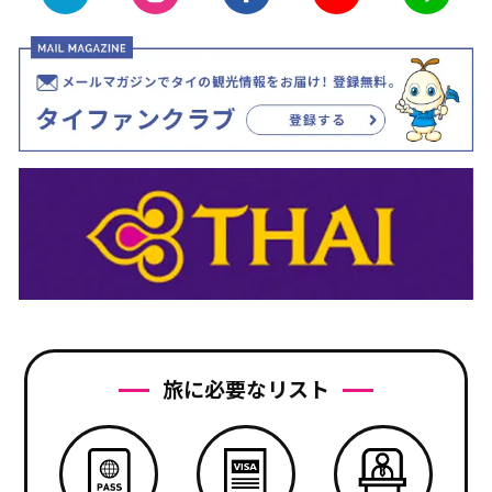
旅に必要なリスト