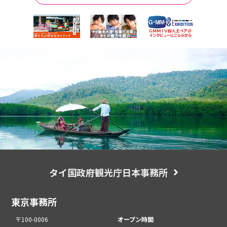
タイ国政府観光庁日本事務所
東京事務所
〒100-0006
オープン時間