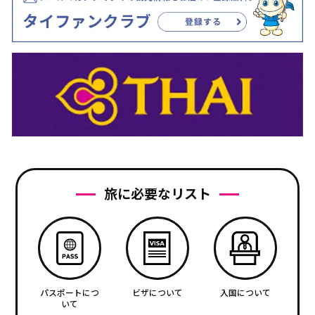
旅に必要なリスト
パスポートにつ
ビザについて
入国について
いて