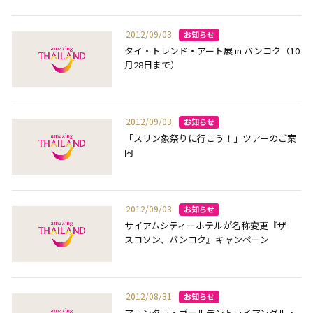
2012/09/03
タイ・トレンド・アート展 in バンコク（10
月28日まで）
2012/09/03
「スリン象祭りに行こう！」ツアーのご案
内
2012/09/03
サイアムシティーホテルが名称変更『ザ
スコソン、バンコク』キャンペーン
2012/08/31
アナンタラ・ゴールデントライアングル・