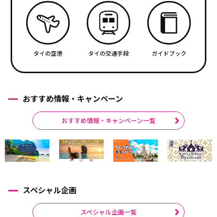
タイの空港
タイの交通手段
ガイドブック
おすすめ情報・キャンペーン
おすすめ情報・キャンペーン一覧
スペシャル企画
スペシャル企画一覧