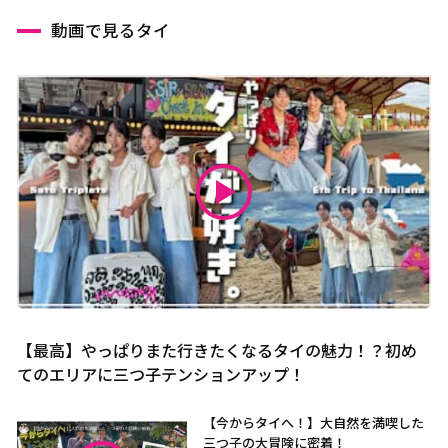
動画で見るタイ
【最高】やっぱりまた行きたくなるタイの魅力！？初め
てのエリアに三つ子テンションアップ！
【今からタイへ！】大自然を満喫した
三つ子の大冒険に密着！