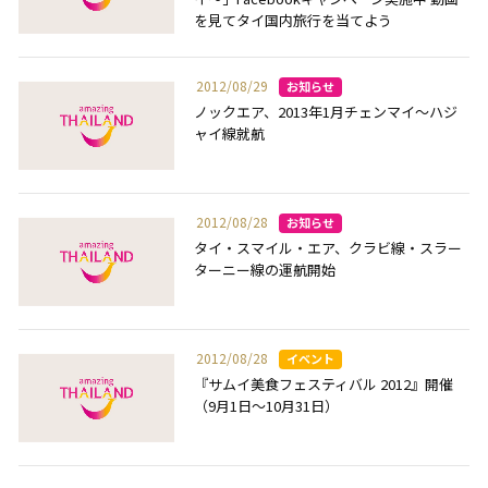
を見てタイ国内旅行を当てよう
2012/08/29
ノックエア、2013年1月チェンマイ～ハジ
ャイ線就航
2012/08/28
タイ・スマイル・エア、クラビ線・スラー
ターニー線の運航開始
2012/08/28
『サムイ美食フェスティバル 2012』開催
（9月1日～10月31日）