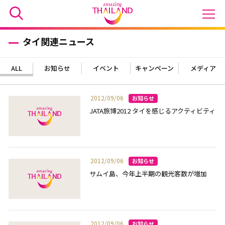
タイ関連ニュース
ALL
お知らせ
イベント
キャンペーン
メディア
2012/09/06
JATA旅博2012 タイを感じるアクティビティ
2012/09/06
サムイ島、今年上半期の観光客数が増加
2012/09/06