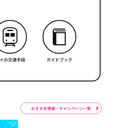
イの交通手段
ガイドブック
おすすめ情報・キャンペーン一覧