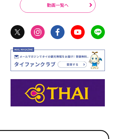
動画一覧へ