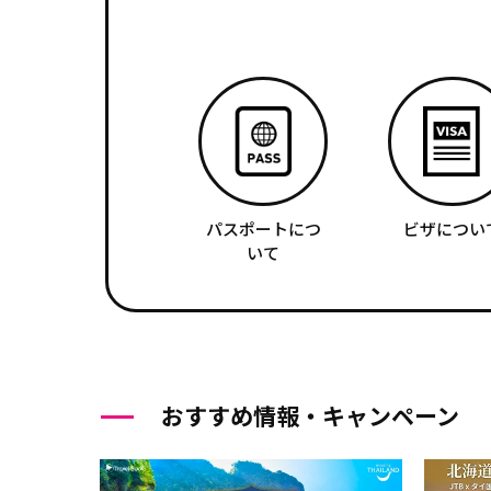
パスポートにつ
ビザについ
いて
おすすめ情報・キャンペーン