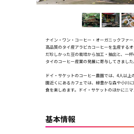
ナイン・ワン・コーヒー・オーガニックファームは
高品質のタイ産アラビカコーヒーを生産するオ
だ珍しかった豆の栽培から加工・抽出と、一杯
タイのコーヒー産業の発展に寄与してきました
ドイ・サケットのコーヒー農園では、4人以上
園近くにあるカフェでは、緑豊かな森や小川に
食を楽しめます。ドイ・サケットのほかにニマ
基本情報