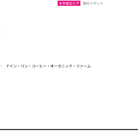
その他エリア
観光スポット
ナイン・ワン・コーヒー・オーガニック・ファーム