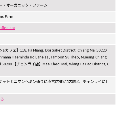
ー・オーガニック・ファーム
nic Farm
offee.co/
18, Pa Miang, Doi Saket District, Chiang Mai 50220
Haeminda Rd Lane 11, Tambon Su Thep, Mueang Chiang
 Mai 50200 【チェンライ店】Mae Chedi Mai, Wiang Pa Pao District, C
ケットとニマンヘミン通りに直営店舗が2店舗と、チェンライに1
する