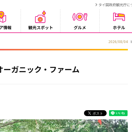
タイ国政府観光庁に
ア情報
観光スポット
グルメ
ホテル
ンペーン
オーガニック・ファーム