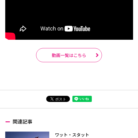
動画一覧はこちら
関連記事
ワット・スタット