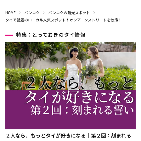
HOME
バンコク
バンコクの観光スポット
タイで話題のローカル人気スポット！オンアーンストリートを散策！
特集：とっておきのタイ情報
２人なら、もっとタイが好きになる｜第２回：刻まれる