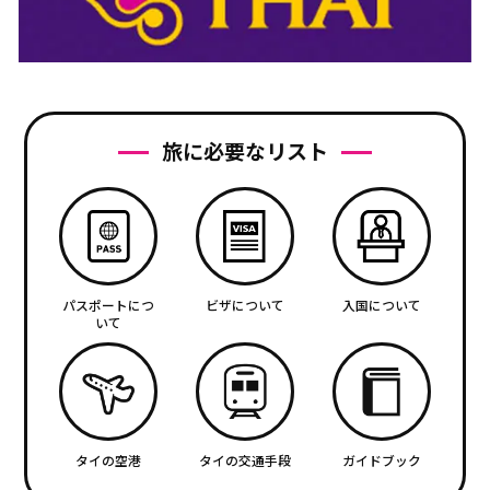
旅に必要なリスト
パスポートにつ
ビザについて
入国について
いて
タイの空港
タイの交通手段
ガイドブック