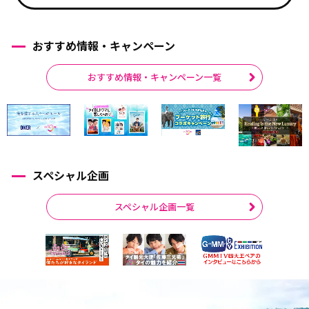
おすすめ情報・キャンペーン
おすすめ情報・キャンペーン一覧
スペシャル企画
スペシャル企画一覧