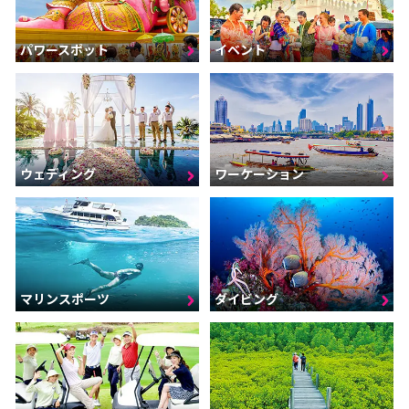
パワースポット
イベント
ウェディング
ワーケーション
マリンスポーツ
ダイビング