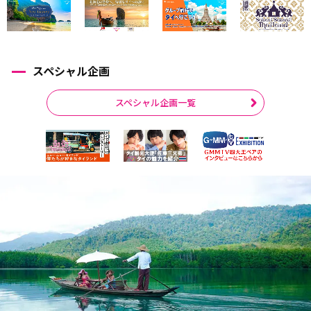
スペシャル企画
スペシャル企画一覧