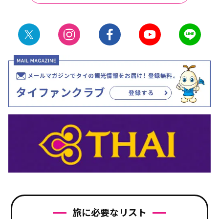
旅に必要なリスト