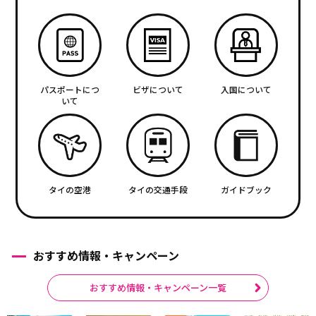
パスポートにつ
ビザについて
入国について
いて
タイの空港
タイの交通手段
ガイドブック
おすすめ情報・キャンペーン
おすすめ情報・キャンペーン一覧