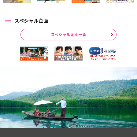
スペシャル企画
スペシャル企画一覧