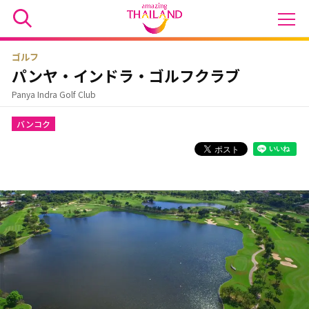
ゴルフ
パンヤ・インドラ・ゴルフクラブ
Panya Indra Golf Club
バンコク