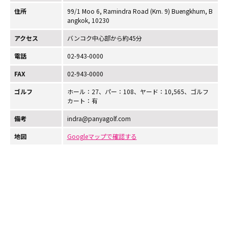
住所
99/1 Moo 6, Ramindra Road (Km. 9) Buengkhum, B
angkok, 10230
アクセス
バンコク中心部から約45分
電話
02-943-0000
FAX
02-943-0000
ゴルフ
ホール：27、パー：108、ヤード：10,565、ゴルフ
カート：有
備考
indra@panyagolf.com
地図
Googleマップで確認する