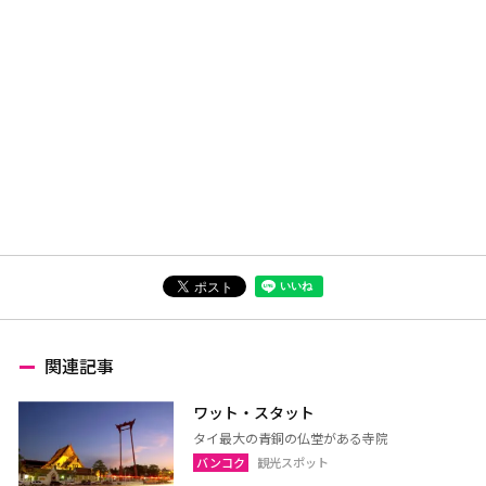
関連記事
ワット・スタット
タイ最大の青銅の仏堂がある寺院
バンコク
観光スポット