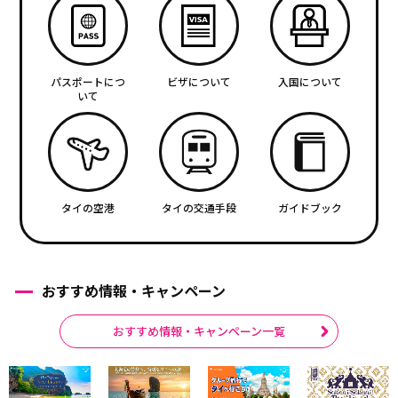
パスポートにつ
ビザについて
入国について
いて
タイの空港
タイの交通手段
ガイドブック
おすすめ情報・キャンペーン
おすすめ情報・キャンペーン一覧