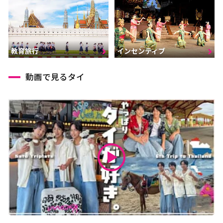
インセンティブ
教育旅行
動画で見るタイ