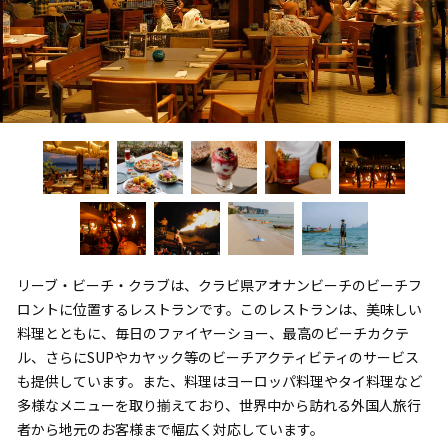
リーブ・ビーチ・クラブは、クラビ県アオナンビーチのビーチフ
ロントに位置するレストランです。このレストランは、美味しい
料理とともに、毎日のファイヤーショー、最高のビーチカクテ
ル、さらにSUPやカヤック等のビーチアクティビティのサービス
も提供しています。また、料理はヨーロッパ料理やタイ料理など
多様なメニューを取り揃えており、世界中から訪れる外国人旅行
者から地元のお客様まで幅広く対応しています。