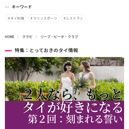
キーワード
タイ料理
マリンスポーツ
レストラン
HOME
クラビ
リーブ・ビーチ・クラブ
特集：とっておきのタイ情報