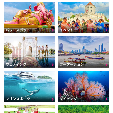
パワースポット
イベント
ウェディング
ワーケーション
マリンスポーツ
ダイビング