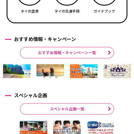
タイの空港
タイの交通手段
ガイドブック
おすすめ情報・キャンペーン
おすすめ情報・キャンペーン一覧
スペシャル企画
スペシャル企画一覧