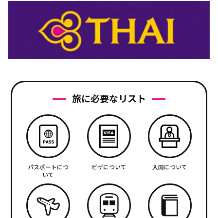
旅に必要なリスト
パスポートにつ
ビザについて
入国について
いて