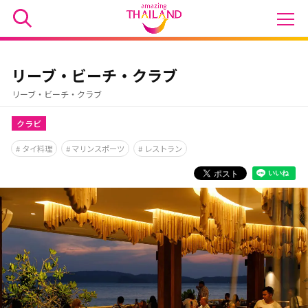
リーブ・ビーチ・クラブ
リーブ・ビーチ・クラブ
クラビ
タイ料理
マリンスポーツ
レストラン