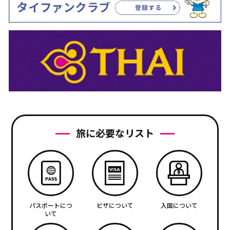
旅に必要なリスト
パスポートにつ
ビザについて
入国について
いて