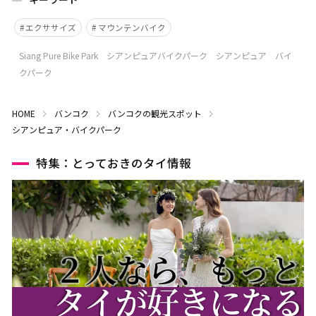
エクササイズ
マウンテンバイク
Siang Pure Bike Park シアンピュアバイクパーク シアンピュア バイ
クパーク
HOME
バンコク
バンコクの観光スポット
シアンピュア・バイクパーク
特集：とっておきのタイ情報