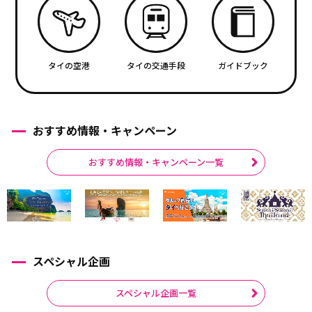
タイの空港
タイの交通手段
ガイドブック
おすすめ情報・キャンペーン
おすすめ情報・キャンペーン一覧
スペシャル企画
スペシャル企画一覧