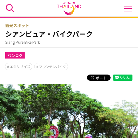
観光スポット
シアンピュア・バイクパーク
Siang Pure Bike Park
バンコク
エクササイズ
マウンテンバイク