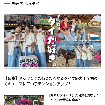
動画で見るタイ
【最高】やっぱりまた行きたくなるタイの魅力！？初め
てのエリアに三つ子テンションアップ！
【今からタイへ！】大自然を満喫した
三つ子の大冒険に密着！