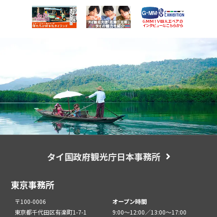
タイ国政府観光庁日本事務所
東京事務所
〒100-0006
オープン時間
東京都千代田区有楽町1-7-1
9:00～12:00／13:00～17:00