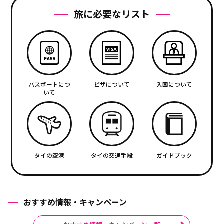
旅に必要なリスト
パスポートにつ
ビザについて
入国について
いて
タイの空港
タイの交通手段
ガイドブック
おすすめ情報・キャンペーン