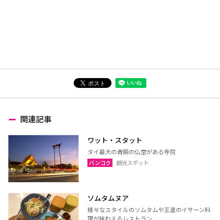
関連記事
ワット・スタット
タイ最大の青銅の仏堂がある寺院
バンコク
観光スポット
ソムタムヌア
様々なスタイルのソムタムや王道のイサーン料
理が味わえるレストラン