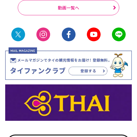
動画一覧へ