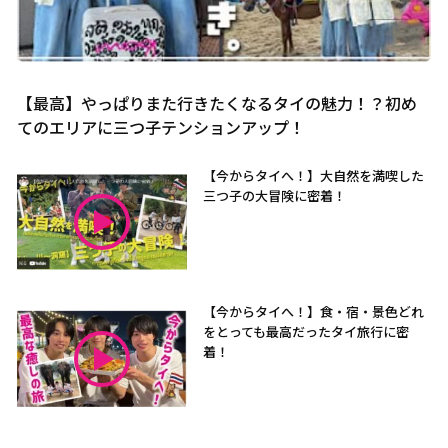
【最高】やっぱりまた行きたくなるタイの魅力！？初め
てのエリアに三つ子テンションアップ！
【今からタイへ！】大自然を満喫した
三つ子の大冒険に密着！
【今からタイへ！】食・宿・景色どれ
をとっても最高だったタイ旅行に密
着！