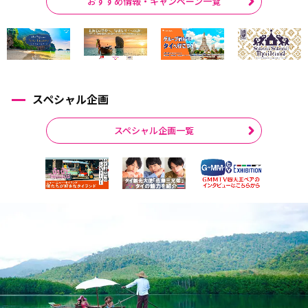
おすすめ情報・キャンペーン一覧
スペシャル企画
スペシャル企画一覧