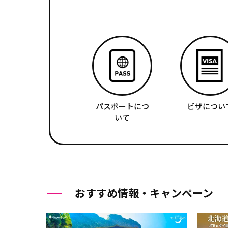
パスポートにつ
ビザについ
いて
おすすめ情報・キャンペーン