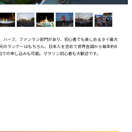
、ハーフ、ファンラン部門があり、初心者でも楽しめるタイ最大
元のランナーはもちろん、日本人を含めて世界各国から毎年約4
語)での申し込みも可能。マラソン初心者も大歓迎です。