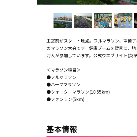
王宮前がスタート地点。フルマラソン、車椅子
のマラソン大会です。健康ブームを背景に、地
万人が参加しています。公式ウエブサイト(英
＜マラソン種目＞
●フルマラソン
●ハーフマラソン
●クォーターマラソン(10.55km)
●ファンラン(5km)
基本情報