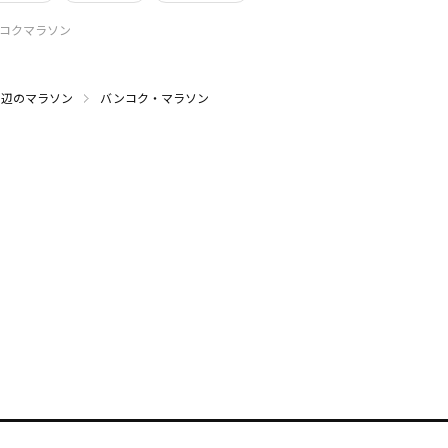
バンコクマラソン
周辺のマラソン
バンコク・マラソン