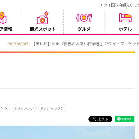
タイ国政府観光庁に
ア情報
観光スポット
グルメ
ホテル
でタイ・プーケットが紹介されます
ラソン
ファンラン
フルマラソン