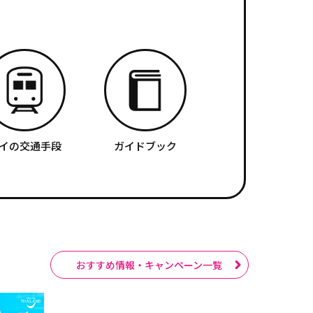
イの交通手段
ガイドブック
おすすめ情報・キャンペーン一覧