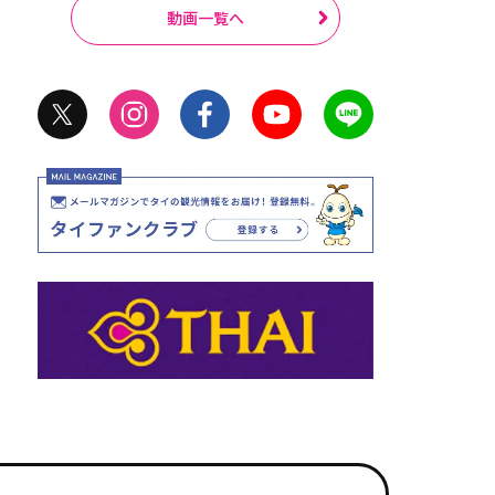
動画一覧へ