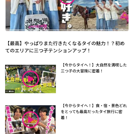
【最高】やっぱりまた行きたくなるタイの魅力！？初め
てのエリアに三つ子テンションアップ！
【今からタイへ！】大自然を満喫した
三つ子の大冒険に密着！
【今からタイへ！】食・宿・景色どれ
をとっても最高だったタイ旅行に密
着！