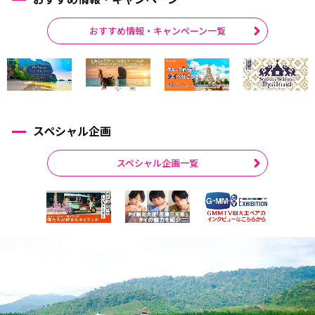
おすすめ情報・キャンペーン一覧
スペシャル企画
スペシャル企画一覧