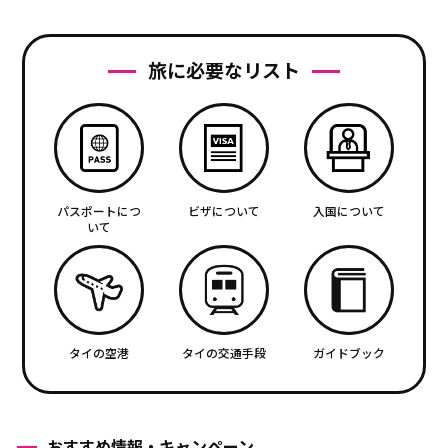
旅に必要なリスト
パスポートにつ
ビザについて
入国について
いて
タイの空港
タイの交通手段
ガイドブック
おすすめ情報・キャンペーン