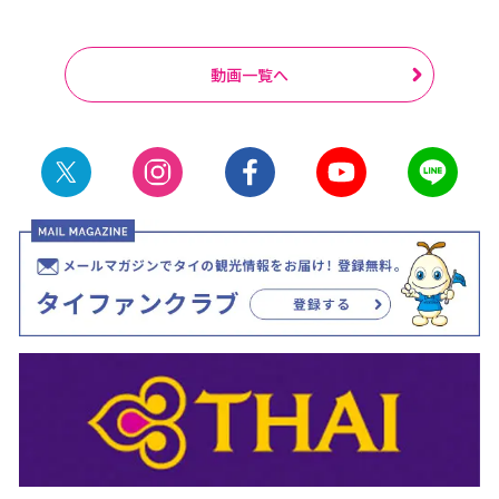
動画一覧へ