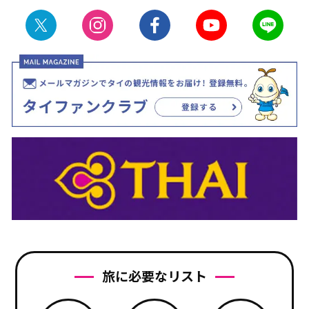
旅に必要なリスト