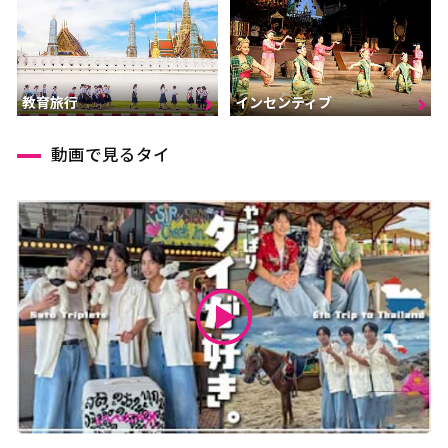
インセンティブ
教育旅行
動画で見るタイ