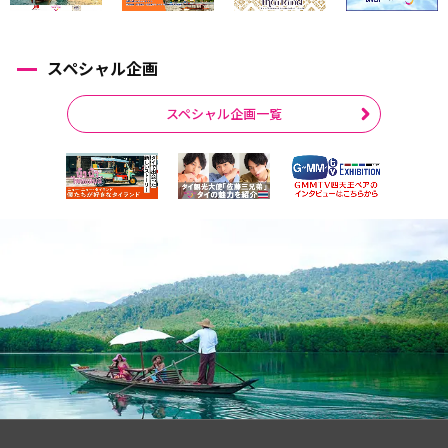
スペシャル企画
スペシャル企画一覧