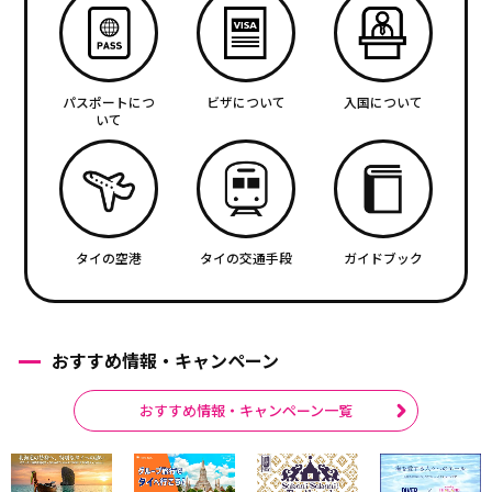
パスポートにつ
ビザについて
入国について
いて
タイの空港
タイの交通手段
ガイドブック
おすすめ情報・キャンペーン
おすすめ情報・キャンペーン一覧