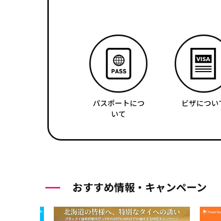
パスポートにつ
ビザについ
いて
おすすめ情報・キャンペーン