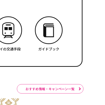
イの交通手段
ガイドブック
おすすめ情報・キャンペーン一覧