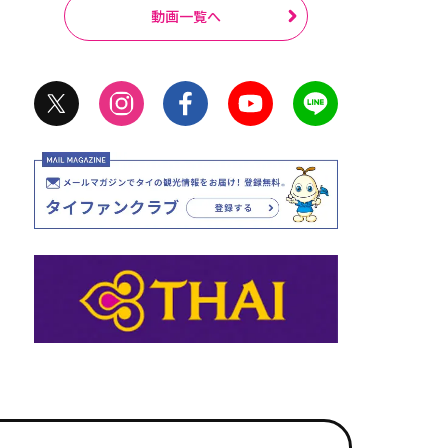
動画一覧へ