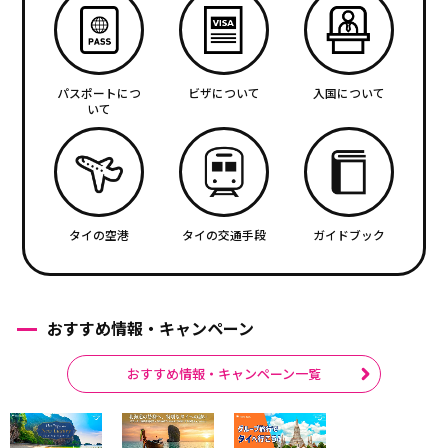
パスポートにつ
ビザについて
入国について
いて
タイの空港
タイの交通手段
ガイドブック
おすすめ情報・キャンペーン
おすすめ情報・キャンペーン一覧