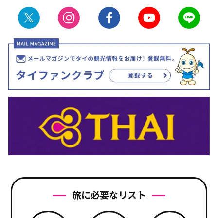
旅に必要なリスト