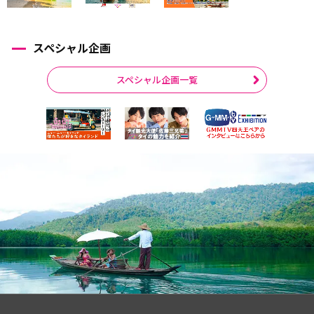
スペシャル企画
スペシャル企画一覧