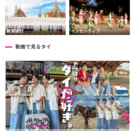
インセンティブ
教育旅行
動画で見るタイ