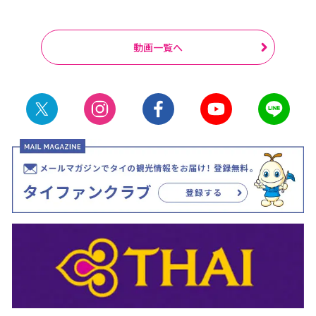
動画一覧へ