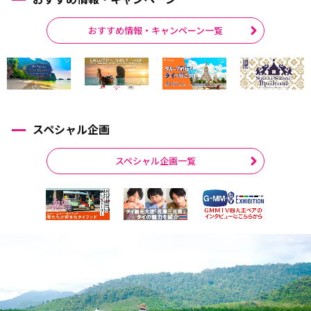
おすすめ情報・キャンペーン一覧
スペシャル企画
スペシャル企画一覧