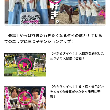
【最高】やっぱりまた行きたくなるタイの魅力！？初め
てのエリアに三つ子テンションアップ！
【今からタイへ！】大自然を満喫した
三つ子の大冒険に密着！
【今からタイへ！】食・宿・景色どれ
をとっても最高だったタイ旅行に密
着！