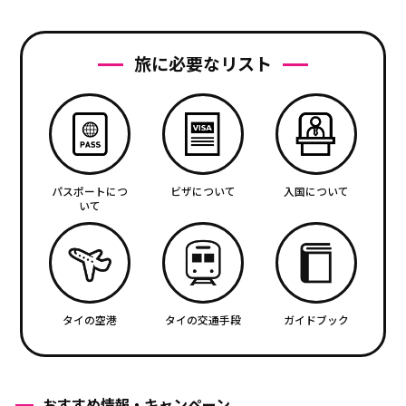
旅に必要なリスト
パスポートにつ
ビザについて
入国について
いて
タイの空港
タイの交通手段
ガイドブック
おすすめ情報・キャンペーン