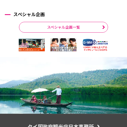
スペシャル企画
スペシャル企画一覧
タイ国政府観光庁日本事務所