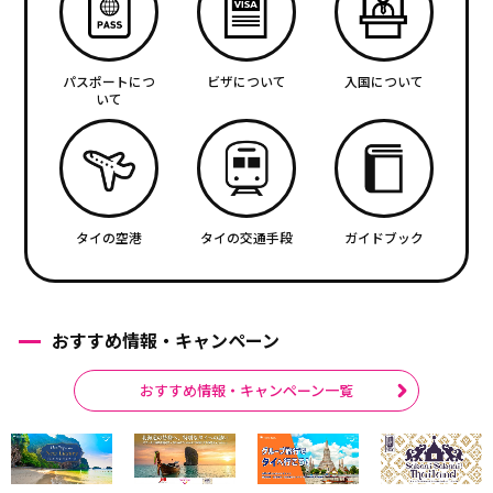
パスポートにつ
ビザについて
入国について
いて
タイの空港
タイの交通手段
ガイドブック
おすすめ情報・キャンペーン
おすすめ情報・キャンペーン一覧