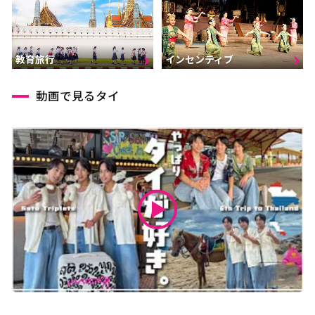
インセンティブ
教育旅行
動画で見るタイ