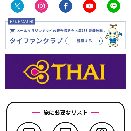
旅に必要なリスト