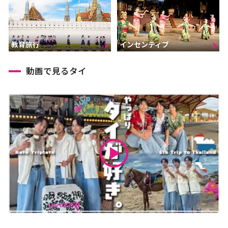
インセンティブ
教育旅行
動画で見るタイ