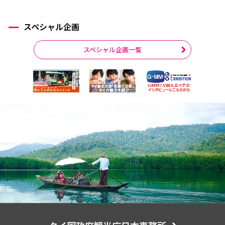
スペシャル企画
スペシャル企画一覧