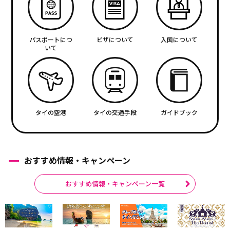
パスポートにつ
ビザについて
入国について
いて
タイの空港
タイの交通手段
ガイドブック
おすすめ情報・キャンペーン
おすすめ情報・キャンペーン一覧