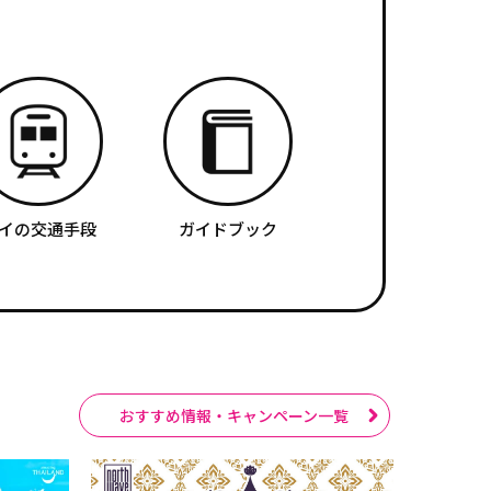
イの交通手段
ガイドブック
おすすめ情報・キャンペーン一覧