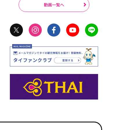
動画一覧へ