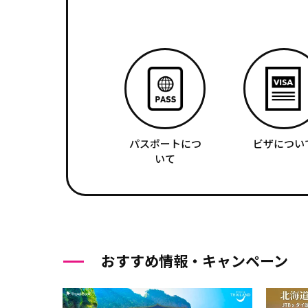
パスポートにつ
ビザについ
いて
おすすめ情報・キャンペーン