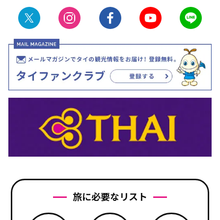
旅に必要なリスト