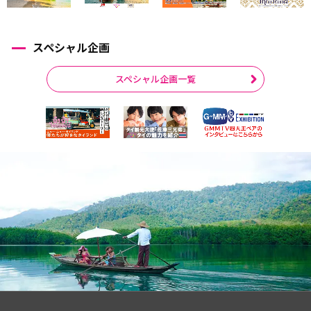
スペシャル企画
スペシャル企画一覧