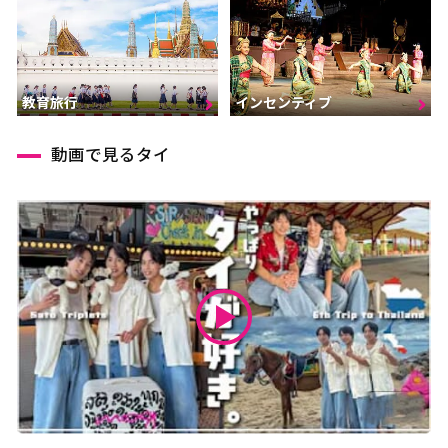
インセンティブ
教育旅行
動画で見るタイ