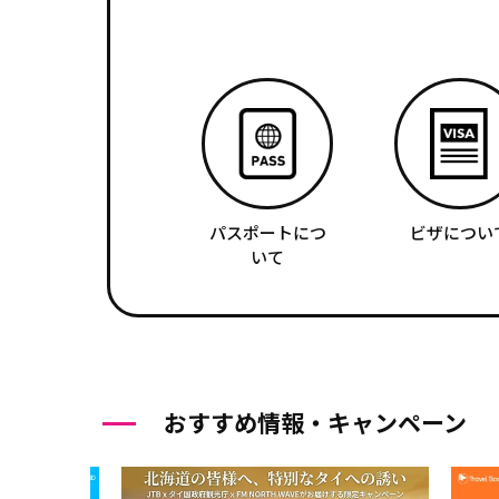
パスポートにつ
ビザについ
いて
おすすめ情報・キャンペーン