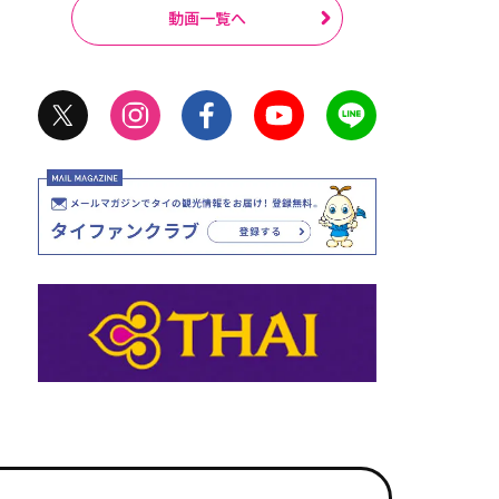
動画一覧へ