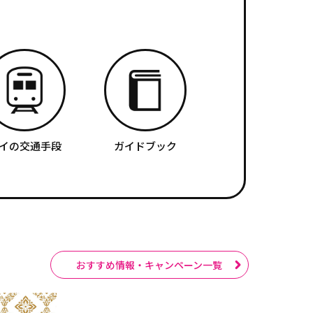
イの交通手段
ガイドブック
おすすめ情報・キャンペーン一覧