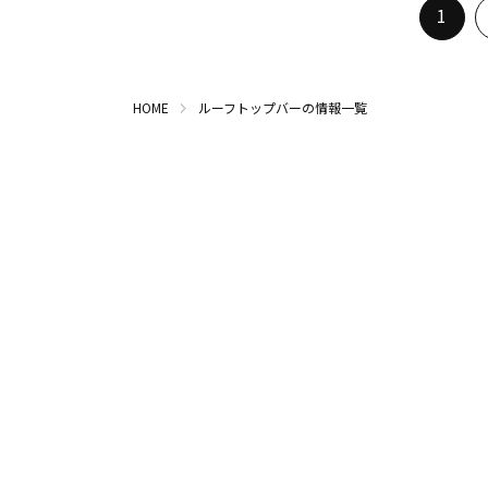
1
HOME
ルーフトップバーの情報一覧