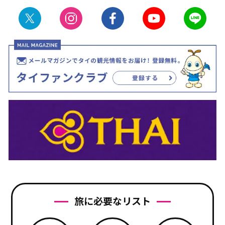
旅に必要なリスト