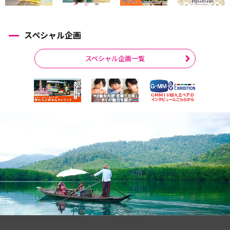
スペシャル企画
スペシャル企画一覧