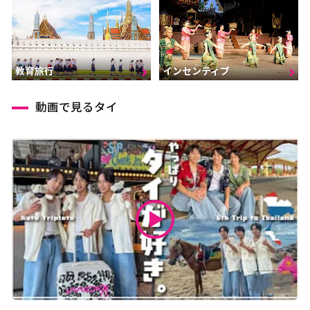
インセンティブ
教育旅行
動画で見るタイ