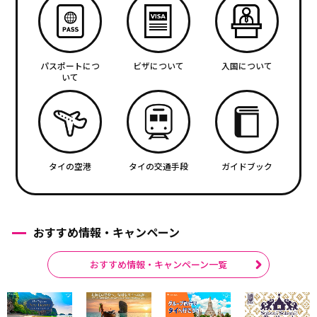
パスポートにつ
ビザについて
入国について
いて
タイの空港
タイの交通手段
ガイドブック
おすすめ情報・キャンペーン
おすすめ情報・キャンペーン一覧