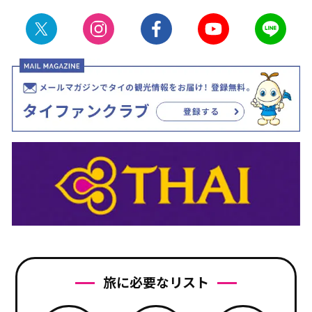
旅に必要なリスト