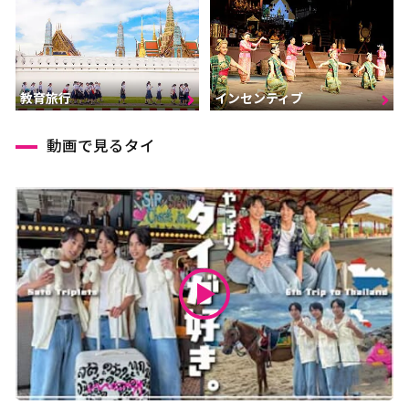
インセンティブ
教育旅行
動画で見るタイ