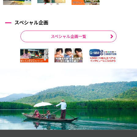
スペシャル企画
スペシャル企画一覧