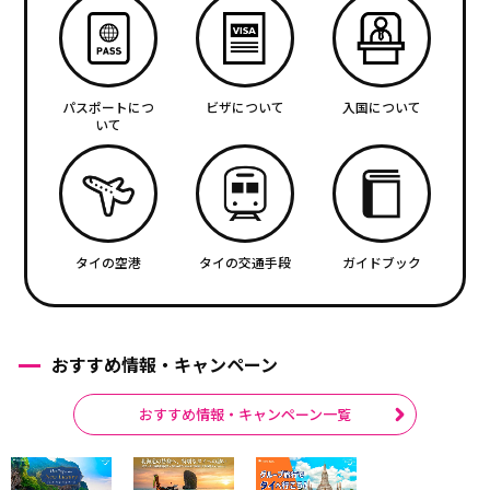
パスポートにつ
ビザについて
入国について
いて
タイの空港
タイの交通手段
ガイドブック
おすすめ情報・キャンペーン
おすすめ情報・キャンペーン一覧