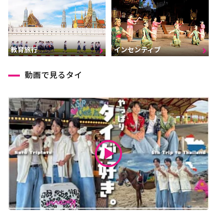
インセンティブ
教育旅行
動画で見るタイ