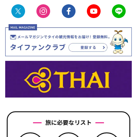
旅に必要なリスト