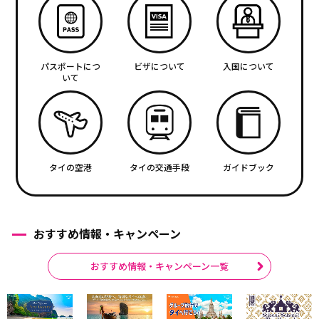
パスポートにつ
ビザについて
入国について
いて
タイの空港
タイの交通手段
ガイドブック
おすすめ情報・キャンペーン
おすすめ情報・キャンペーン一覧