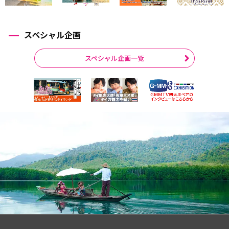
スペシャル企画
スペシャル企画一覧