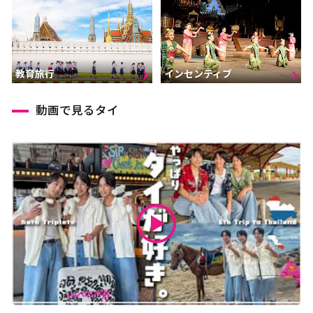
インセンティブ
教育旅行
動画で見るタイ