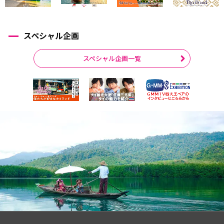
スペシャル企画
スペシャル企画一覧