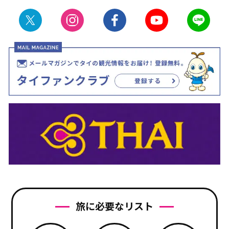
旅に必要なリスト