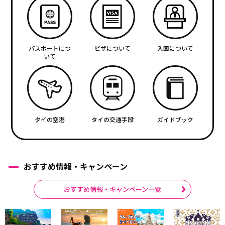
パスポートにつ
ビザについて
入国について
いて
タイの空港
タイの交通手段
ガイドブック
おすすめ情報・キャンペーン
おすすめ情報・キャンペーン一覧