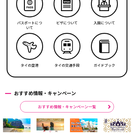
パスポートにつ
ビザについて
入国について
いて
タイの空港
タイの交通手段
ガイドブック
おすすめ情報・キャンペーン
おすすめ情報・キャンペーン一覧