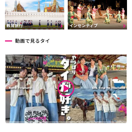
インセンティブ
教育旅行
動画で見るタイ