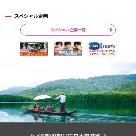
スペシャル企画
スペシャル企画一覧
タイ国政府観光庁日本事務所