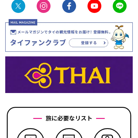
旅に必要なリスト