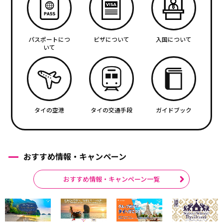
パスポートにつ
ビザについて
入国について
いて
タイの空港
タイの交通手段
ガイドブック
おすすめ情報・キャンペーン
おすすめ情報・キャンペーン一覧