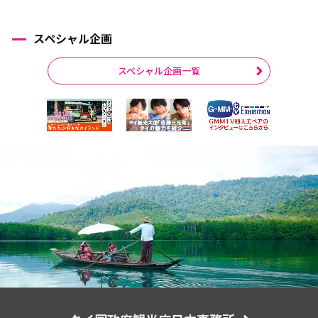
スペシャル企画
スペシャル企画一覧