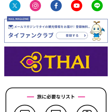
旅に必要なリスト