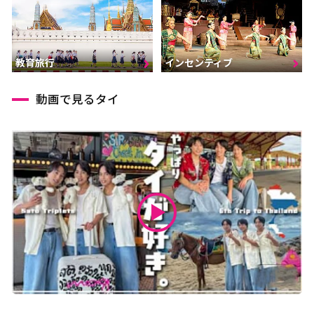
インセンティブ
教育旅行
動画で見るタイ