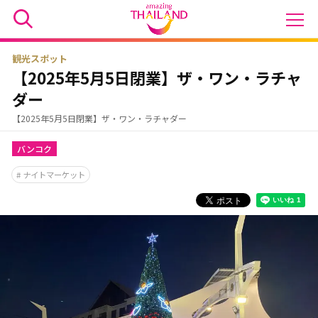
観光スポット
【2025年5月5日閉業】ザ・ワン・ラチャ
ダー
【2025年5月5日閉業】ザ・ワン・ラチャダー
バンコク
ナイトマーケット