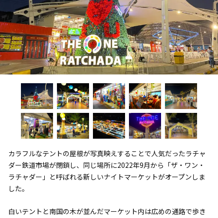
カラフルなテントの屋根が写真映えすることで人気だったラチャ
ダー鉄道市場が閉鎖し、同じ場所に2022年9月から「ザ・ワン・
ラチャダー」と呼ばれる新しいナイトマーケットがオープンしま
した。
白いテントと南国の木が並んだマーケット内は広めの通路で歩き