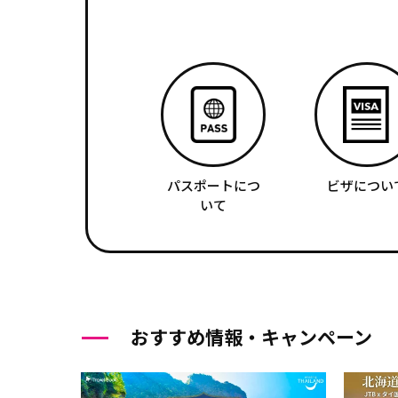
パスポートにつ
ビザについ
いて
おすすめ情報・キャンペーン