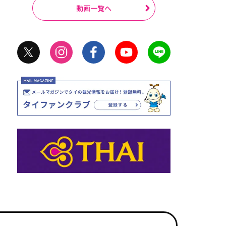
動画一覧へ