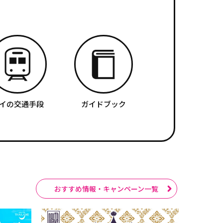
イの交通手段
ガイドブック
おすすめ情報・キャンペーン一覧