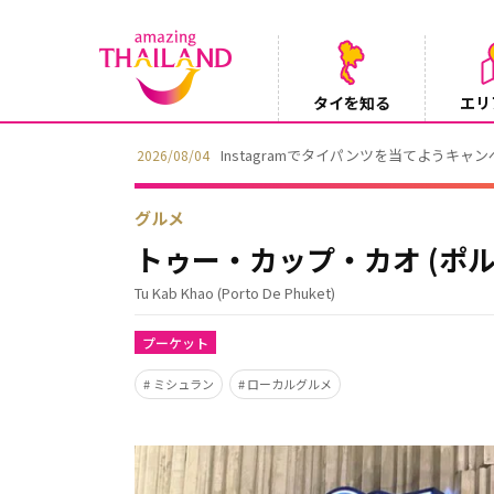
タイを知る
エリ
Instagramでタイパンツを当てようキャ
2026/08/04
グルメ
トゥー・カップ・カオ (ポ
Tu Kab Khao (Porto De Phuket)
プーケット
ミシュラン
ローカルグルメ