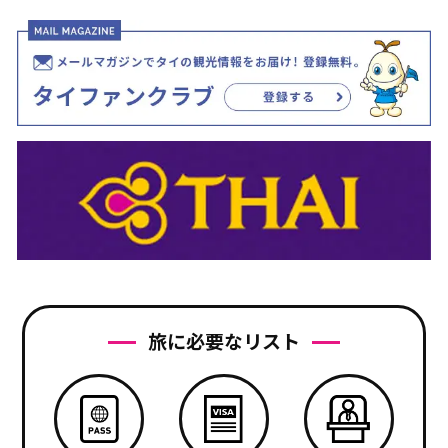
旅に必要なリスト