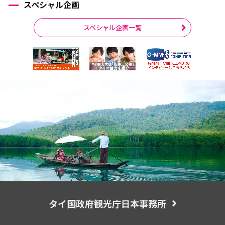
スペシャル企画
スペシャル企画一覧
タイ国政府観光庁日本事務所