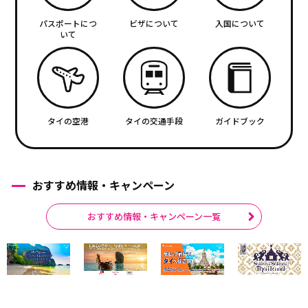
パスポートにつ
ビザについて
入国について
いて
タイの空港
タイの交通手段
ガイドブック
おすすめ情報・キャンペーン
おすすめ情報・キャンペーン一覧