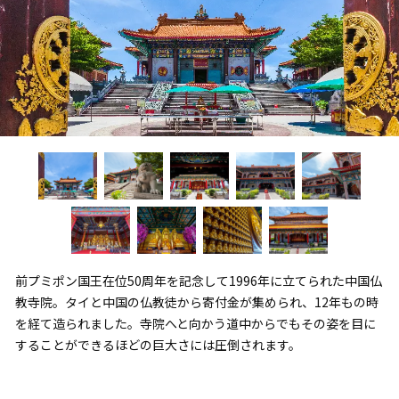
前プミポン国王在位50周年を記念して1996年に立てられた中国仏
教寺院。タイと中国の仏教徒から寄付金が集められ、12年もの時
を経て造られました。寺院へと向かう道中からでもその姿を目に
することができるほどの巨大さには圧倒されます。