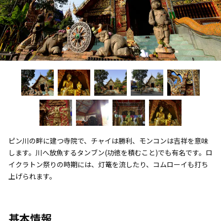
ピン川の畔に建つ寺院で、チャイは勝利、モンコンは吉祥を意味
します。川へ放魚するタンブン(功徳を積むこと)でも有名です。ロ
イクラトン祭りの時期には、灯篭を流したり、コムローイも打ち
上げられます。
基本情報