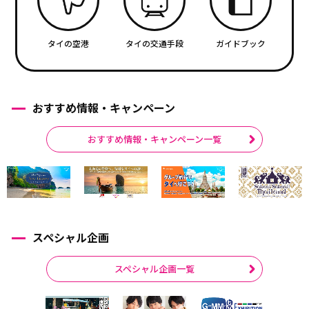
タイの空港
タイの交通手段
ガイドブック
おすすめ情報・キャンペーン
おすすめ情報・キャンペーン一覧
スペシャル企画
スペシャル企画一覧