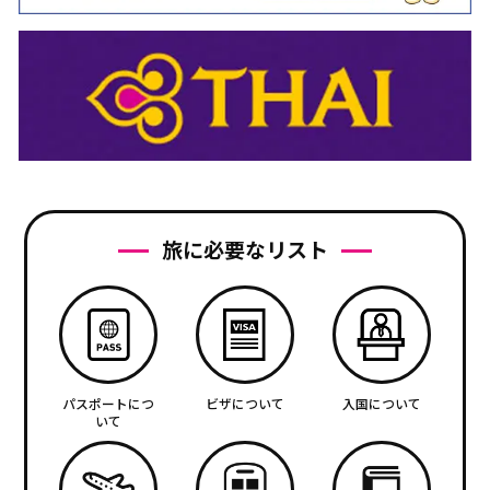
旅に必要なリスト
パスポートにつ
ビザについて
入国について
いて