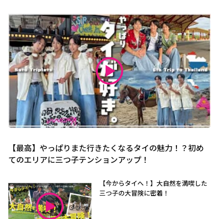
【最高】やっぱりまた行きたくなるタイの魅力！？初め
てのエリアに三つ子テンションアップ！
【今からタイへ！】大自然を満喫した
三つ子の大冒険に密着！