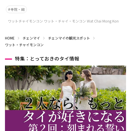
寺院・祠
ワットチャイモンコン ワット・チャイ・モンコン Wat Chai Mong Kon
HOME
チェンマイ
チェンマイの観光スポット
ワット・チャイモンコン
特集：とっておきのタイ情報