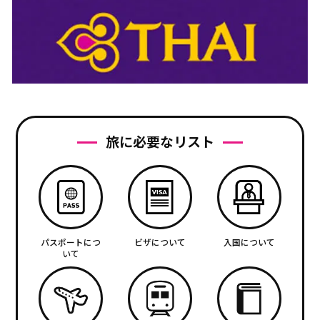
旅に必要なリスト
パスポートにつ
ビザについて
入国について
いて