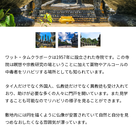
ワット・タムクラボークは1957年に設立された寺院です。この寺
院は瞑想や宗教研究の場ということに加えて薬物やアルコールの
中毒者をリハビリする場所としても知られています。
タイ人だけでなく外国人、仏教徒だけでなく異教徒も受け入れて
おり、助けが必要な多くの人々に門戸を開いています。また見学
することも可能なのでリハビリの様子を見ることができます。
敷地内には円を描くように仏像が安置されていて自然と自分を見
つめなおしたくなる雰囲気が漂っています。