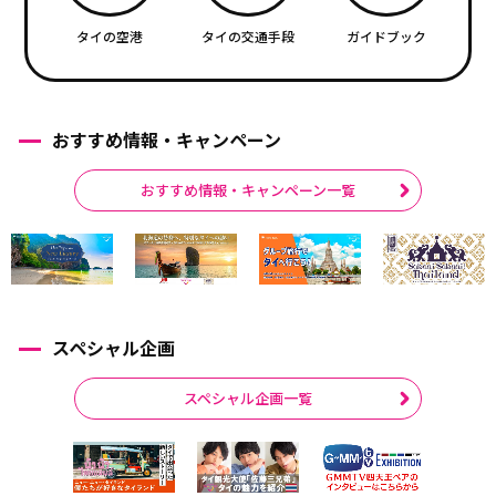
タイの空港
タイの交通手段
ガイドブック
おすすめ情報・キャンペーン
おすすめ情報・キャンペーン一覧
スペシャル企画
スペシャル企画一覧