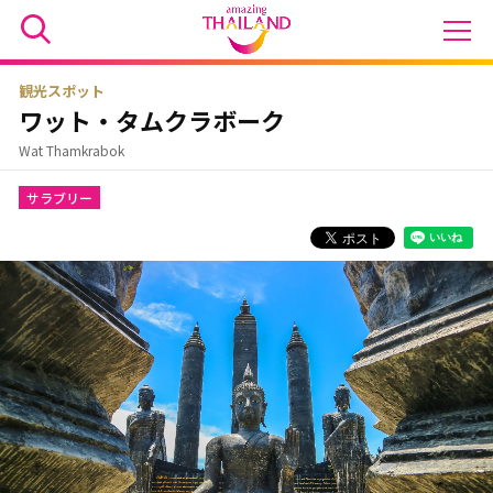
観光スポット
ワット・タムクラボーク
Wat Thamkrabok
サラブリー