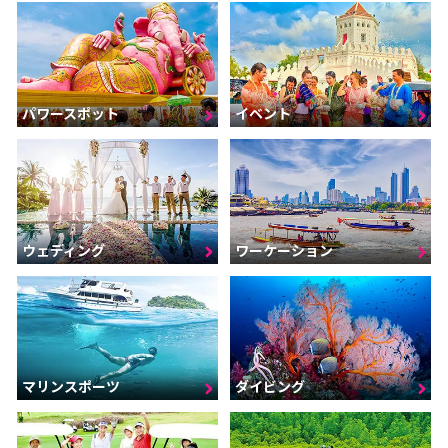
パワースポット
イベント
ウェディング
ワーケーション
マリンスポーツ
ダイビング