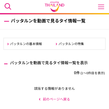
パッタルンを動画で見るタイ情報一覧
パッタルンの基本情報
パッタルンの特集
パッタルンを動画で見るタイ情報一覧を表示
0件
(1〜0件目を表示)
該当する情報がありません
前のページへ戻る