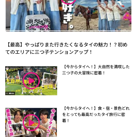
【最高】やっぱりまた行きたくなるタイの魅力！？初め
てのエリアに三つ子テンションアップ！
【今からタイへ！】大自然を満喫した
三つ子の大冒険に密着！
【今からタイへ！】食・宿・景色どれ
をとっても最高だったタイ旅行に密
着！