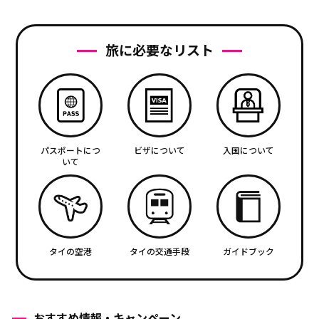
旅に必要なリスト
パスポートにつ
ビザについて
入国について
いて
タイの空港
タイの交通手段
ガイドブック
おすすめ情報・キャンペーン