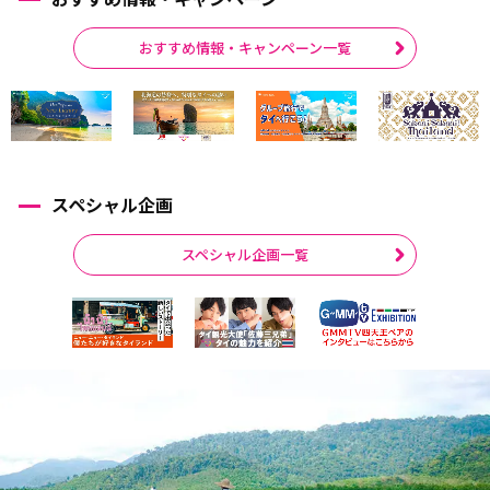
おすすめ情報・キャンペーン一覧
スペシャル企画
スペシャル企画一覧