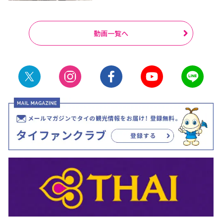
動画一覧へ