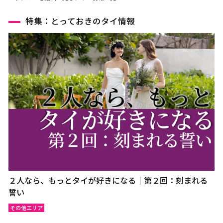
特集：とっておきのタイ情報
２人なら、もっとタイが好きになる｜第２回：刻まれる
誓い
その他エリア