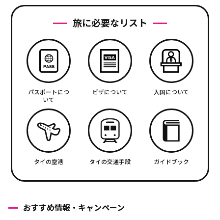
旅に必要なリスト
パスポートにつ
ビザについて
入国について
いて
タイの空港
タイの交通手段
ガイドブック
おすすめ情報・キャンペーン