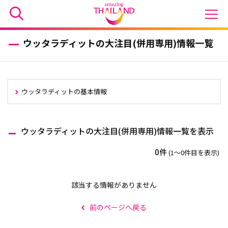
ウッタラディットの大注目(併用専用)情報一覧
ウッタラディットの基本情報
ウッタラディットの大注目(併用専用)情報一覧を表示
0件
(1〜0件目を表示)
該当する情報がありません
前のページへ戻る