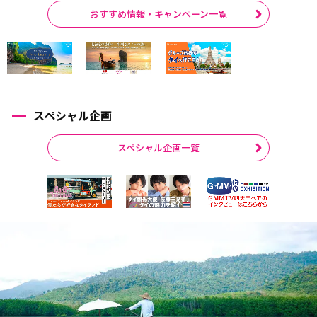
おすすめ情報・キャンペーン一覧
スペシャル企画
スペシャル企画一覧