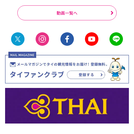
動画一覧へ