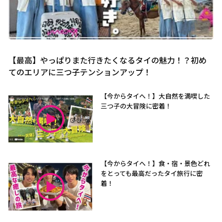
【最高】やっぱりまた行きたくなるタイの魅力！？初め
てのエリアに三つ子テンションアップ！
【今からタイへ！】大自然を満喫した
三つ子の大冒険に密着！
【今からタイへ！】食・宿・景色どれ
をとっても最高だったタイ旅行に密
着！