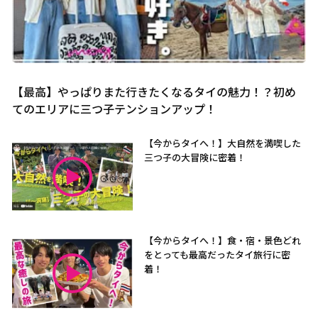
【最高】やっぱりまた行きたくなるタイの魅力！？初め
てのエリアに三つ子テンションアップ！
【今からタイへ！】大自然を満喫した
三つ子の大冒険に密着！
【今からタイへ！】食・宿・景色どれ
をとっても最高だったタイ旅行に密
着！