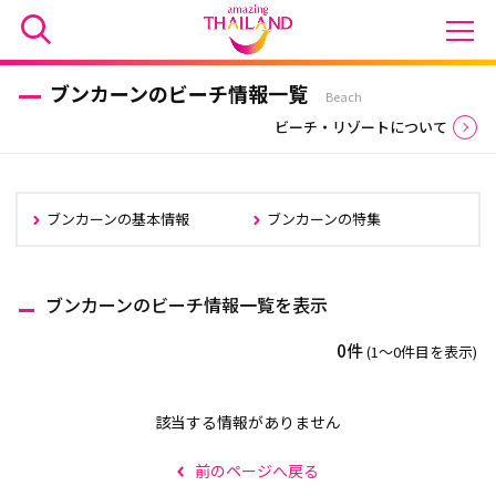
ブンカーンのビーチ情報一覧
Beach
ビーチ・リゾートについて
ブンカーンの基本情報
ブンカーンの特集
ブンカーンのビーチ情報一覧を表示
0件
(1〜0件目を表示)
該当する情報がありません
前のページへ戻る