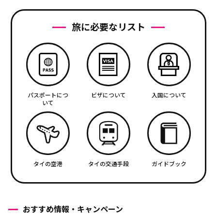
旅に必要なリスト
パスポートにつ
ビザについて
入国について
いて
タイの空港
タイの交通手段
ガイドブック
おすすめ情報・キャンペーン