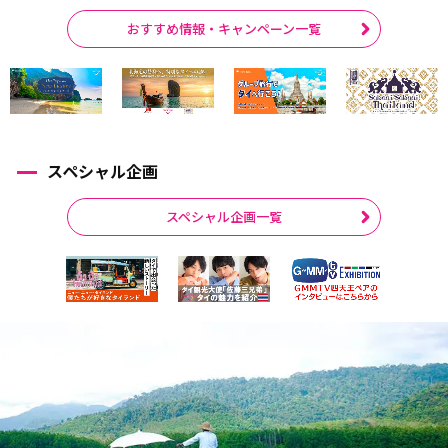
おすすめ情報・キャンペーン一覧
スペシャル企画
スペシャル企画一覧