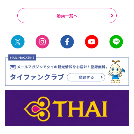
動画一覧へ