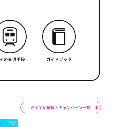
イの交通手段
ガイドブック
おすすめ情報・キャンペーン一覧