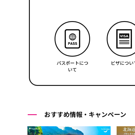
パスポートにつ
ビザについ
いて
おすすめ情報・キャンペーン