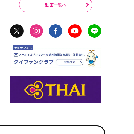
動画一覧へ