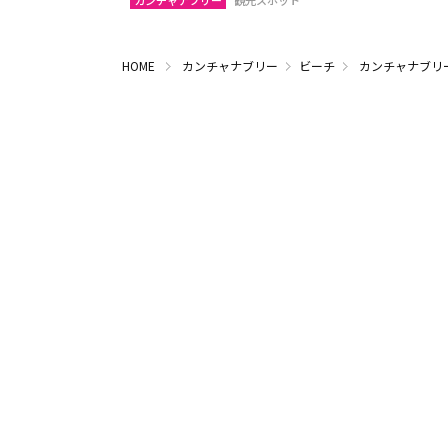
カンチャナブリー
観光スポット
HOME
カンチャナブリー
ビーチ
カンチャナブリ