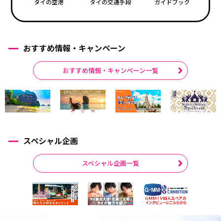
タイの空港
タイの交通手段
ガイドブック
おすすめ情報・キャンペーン
おすすめ情報・キャンペーン一覧
スペシャル企画
スペシャル企画一覧