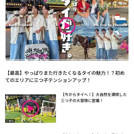
【最高】やっぱりまた行きたくなるタイの魅力！？初め
てのエリアに三つ子テンションアップ！
【今からタイへ！】大自然を満喫した
三つ子の大冒険に密着！