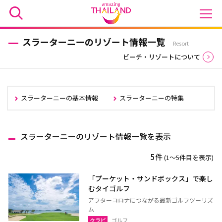
スラーターニーのリゾート情報一覧
Resort
ビーチ・リゾートについて
スラーターニーの基本情報
スラーターニーの特集
スラーターニーのリゾート情報一覧を表示
5件
(1〜5件目を表示)
「プーケット・サンドボックス」で楽し
むタイゴルフ
アフターコロナにつながる最新ゴルフツーリズ
ム
クラビ
ゴルフ