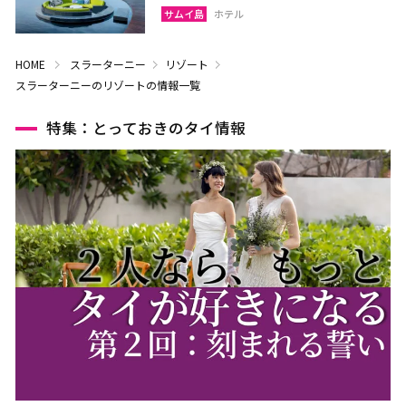
サムイ島
ホテル
HOME
スラーターニー
リゾート
スラーターニーのリゾートの情報一覧
特集：とっておきのタイ情報