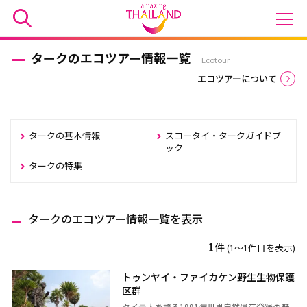
タークのエコツアー情報一覧
Ecotour
エコツアーについて
タークの基本情報
スコータイ・タークガイドブ
ック
タークの特集
タークのエコツアー情報一覧を表示
1件
(1〜1件目を表示)
トゥンヤイ・ファイカケン野生生物保護
区群
タイ最大を誇る1991年世界自然遺産登録の野