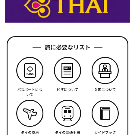
旅に必要なリスト
パスポートにつ
ビザについて
入国について
いて
タイの空港
タイの交通手段
ガイドブック