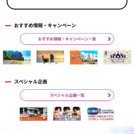
おすすめ情報・キャンペーン
おすすめ情報・キャンペーン一覧
スペシャル企画
スペシャル企画一覧