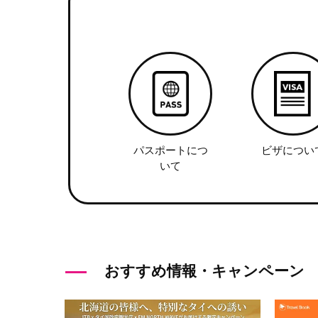
パスポートにつ
ビザについ
いて
おすすめ情報・キャンペーン