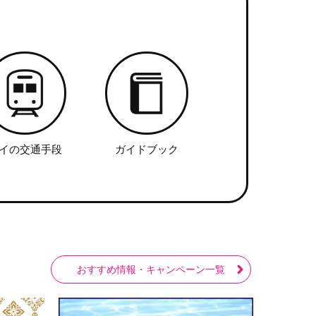
イの交通手段
ガイドブック
おすすめ情報・キャンペーン一覧