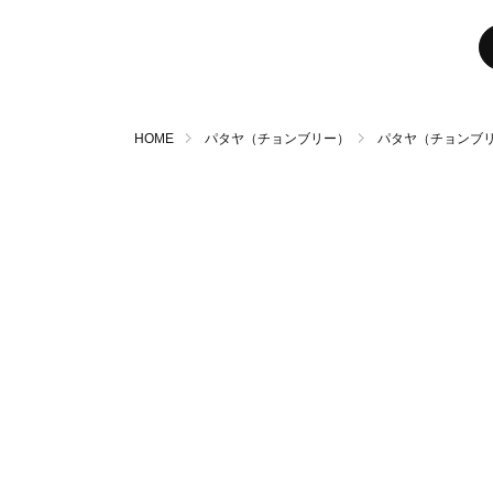
HOME
パタヤ（チョンブリー）
パタヤ（チョンブリー