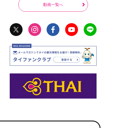
動画一覧へ